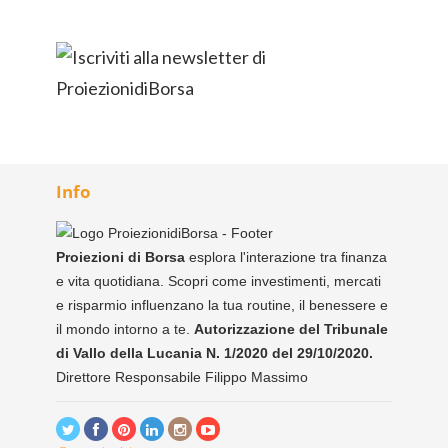
Info
Proiezioni di Borsa
esplora l'interazione tra finanza
e vita quotidiana. Scopri come investimenti, mercati
e risparmio influenzano la tua routine, il benessere e
il mondo intorno a te.
Autorizzazione del Tribunale
di Vallo della Lucania N. 1/2020 del 29/10/2020.
Direttore Responsabile Filippo Massimo