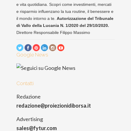
e vita quotidiana. Scopri come investimenti, mercati
e risparmio influenzano la tua routine, il benessere e
il mondo intorno a te.
Autorizzazione del Tribunale
di Vallo della Lucania N. 1/2020 del 29/10/2020.
Direttore Responsabile Filippo Massimo
Google News
Contatti
Redazione
redazione@proiezionidiborsa.it
Advertising
sales@fytur.com