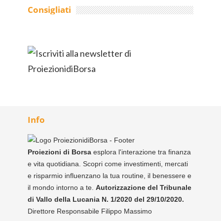
Consigliati
Info
Proiezioni di Borsa
esplora l'interazione tra finanza
e vita quotidiana. Scopri come investimenti, mercati
e risparmio influenzano la tua routine, il benessere e
il mondo intorno a te.
Autorizzazione del Tribunale
di Vallo della Lucania N. 1/2020 del 29/10/2020.
Direttore Responsabile Filippo Massimo