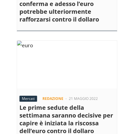
conferma e adesso l’euro
potrebbe ulteriormente
rafforzarsi contro il dollaro
Mercati
REDAZIONE
-
21 MAGGIO 2022
Le prime sedute della
settimana saranno decisive per
capire è iniziata la riscossa
dell’euro contro il dollaro