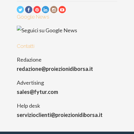
Google News
Contatti
Redazione
redazione@proiezionidiborsa.it
Advertising
sales@fytur.com
Help desk
servizioclienti@proiezionidiborsa.it