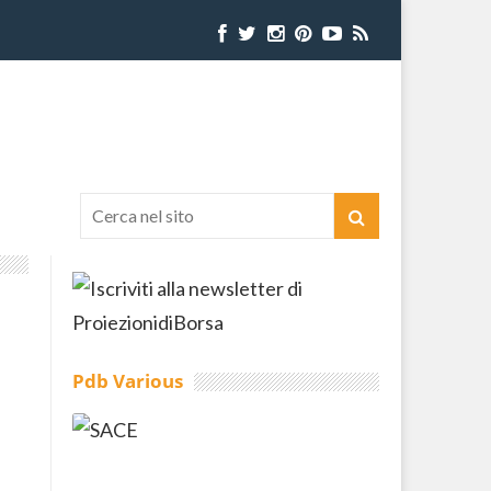
Pdb Various