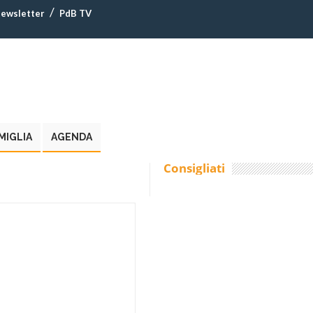
ewsletter
PdB TV
MIGLIA
AGENDA
Consigliati