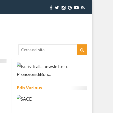
Pdb Various