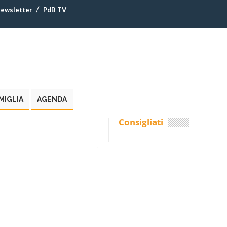
ewsletter
PdB TV
MIGLIA
AGENDA
Consigliati