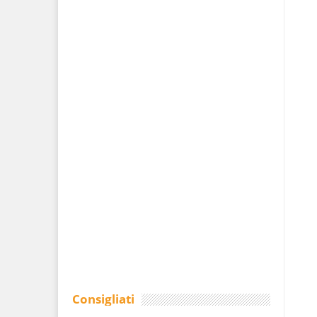
Consigliati