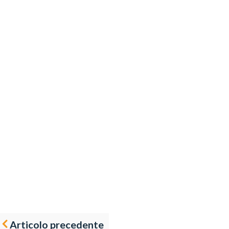
Articolo precedente