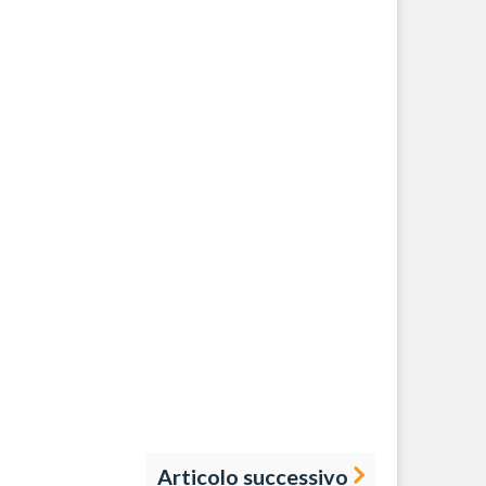
Articolo successivo