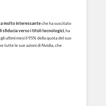
a molto interessante
che ha suscitato
 sfiducia verso i titoli tecnologici
, ha
li ultimi mesi il 95% della quota del suo
e tutte le sue azioni di Nvidia, che