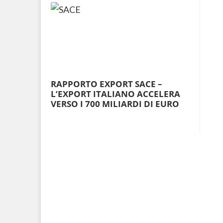
RAPPORTO EXPORT SACE –
L’EXPORT ITALIANO ACCELERA
VERSO I 700 MILIARDI DI EURO