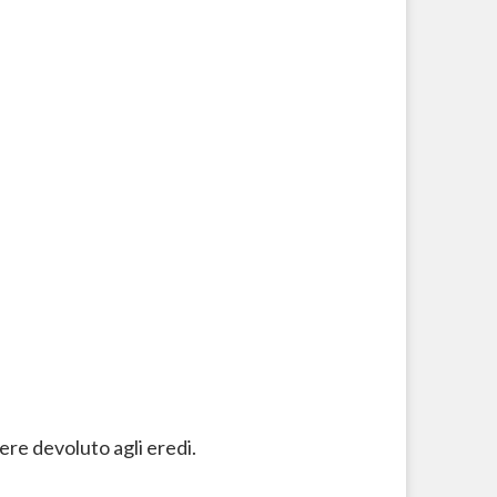
re devoluto agli eredi.