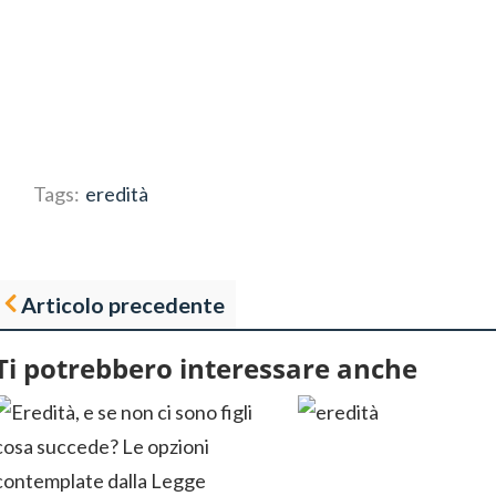
Tags:
eredità
Articolo precedente
Ti potrebbero interessare anche