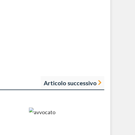
Articolo successivo