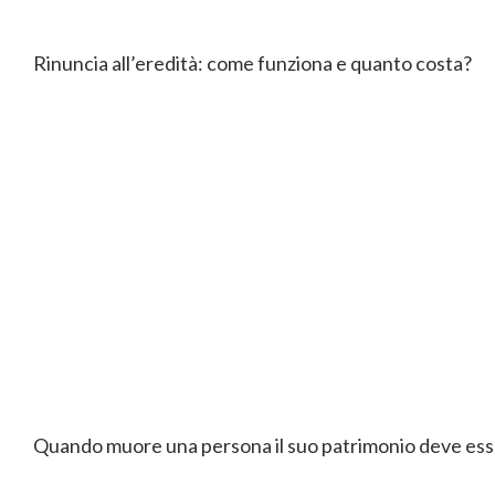
Rinuncia all’eredità: come funziona e quanto costa?
Quando muore una persona il suo patrimonio deve esse