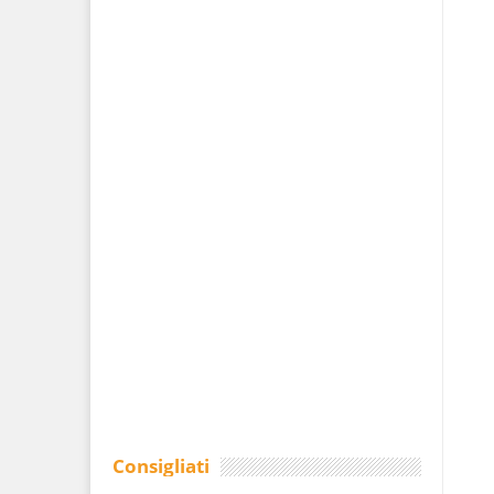
Consigliati