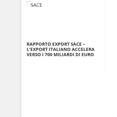
RAPPORTO EXPORT SACE –
L’EXPORT ITALIANO ACCELERA
VERSO I 700 MILIARDI DI EURO