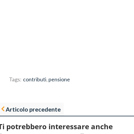
Tags:
contributi
,
pensione
Articolo precedente
Ti potrebbero interessare anche