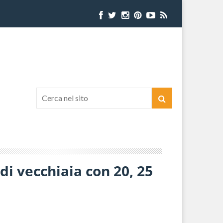
di vecchiaia con 20, 25