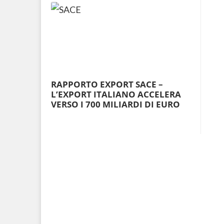
RAPPORTO EXPORT SACE –
L’EXPORT ITALIANO ACCELERA
VERSO I 700 MILIARDI DI EURO