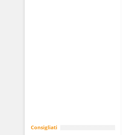
Consigliati