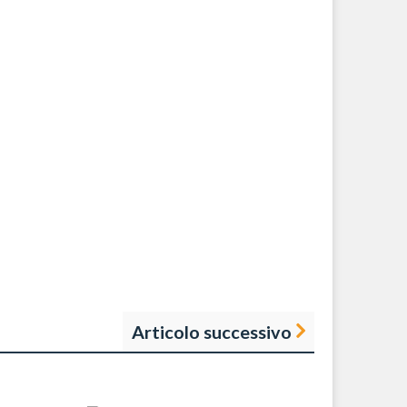
Articolo successivo