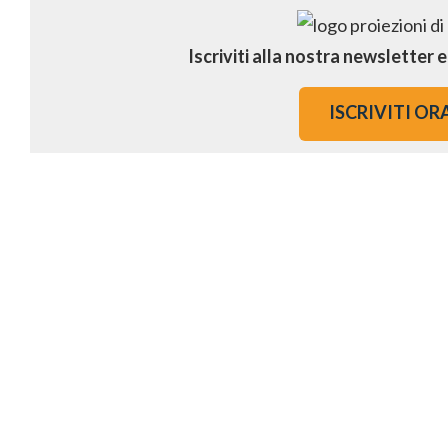
Iscriviti alla nostra newsletter 
ISCRIVITI OR