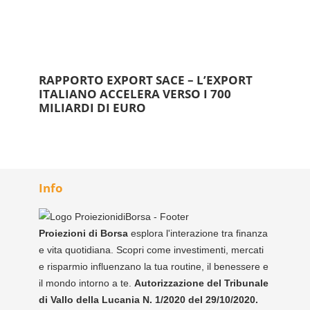
RAPPORTO EXPORT SACE – L’EXPORT
ITALIANO ACCELERA VERSO I 700
MILIARDI DI EURO
Info
Proiezioni di Borsa
esplora l'interazione tra finanza
e vita quotidiana. Scopri come investimenti, mercati
e risparmio influenzano la tua routine, il benessere e
il mondo intorno a te.
Autorizzazione del Tribunale
di Vallo della Lucania N. 1/2020 del 29/10/2020.