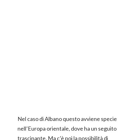
Nel caso di Albano questo avviene specie
nell’Europa orientale, dove ha un seguito
trascinante. Ma c’è poi la possibilità di