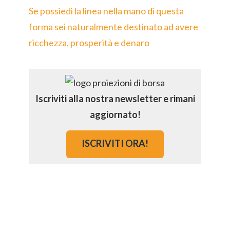
Se possiedi la linea nella mano di questa
forma sei naturalmente destinato ad avere
ricchezza, prosperità e denaro
Iscriviti alla nostra newsletter e rimani
aggiornato!
ISCRIVITI ORA!