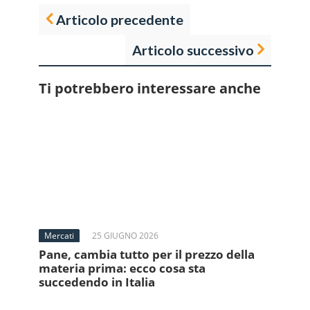
Articolo precedente
Articolo successivo
Ti potrebbero interessare anche
Mercati
25 GIUGNO 2026
Pane, cambia tutto per il prezzo della
materia prima: ecco cosa sta
succedendo in Italia