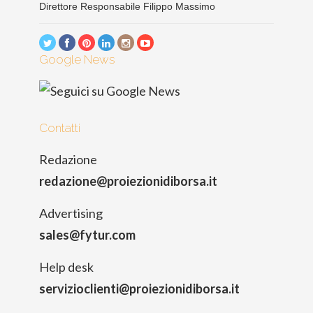
Direttore Responsabile Filippo Massimo
Google News
Contatti
Redazione
redazione@proiezionidiborsa.it
Advertising
sales@fytur.com
Help desk
servizioclienti@proiezionidiborsa.it