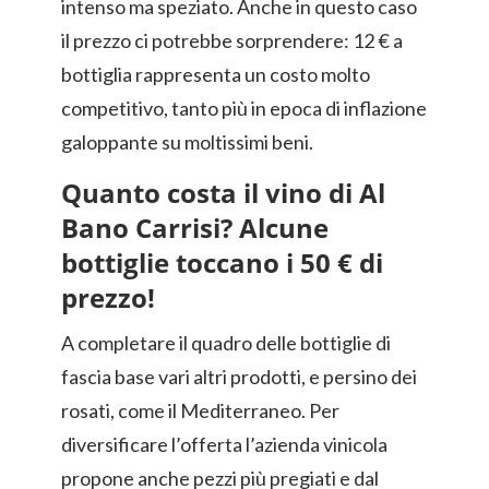
intenso ma speziato. Anche in questo caso
il prezzo ci potrebbe sorprendere: 12 € a
bottiglia rappresenta un costo molto
competitivo, tanto più in epoca di inflazione
galoppante su moltissimi beni.
Quanto costa il vino di Al
Bano Carrisi? Alcune
bottiglie toccano i 50 € di
prezzo!
A completare il quadro delle bottiglie di
fascia base vari altri prodotti, e persino dei
rosati, come il Mediterraneo. Per
diversificare l’offerta l’azienda vinicola
propone anche pezzi più pregiati e dal