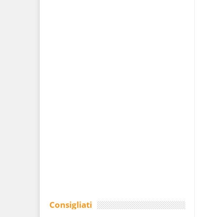
Consigliati