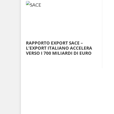
RAPPORTO EXPORT SACE –
L’EXPORT ITALIANO ACCELERA
VERSO I 700 MILIARDI DI EURO