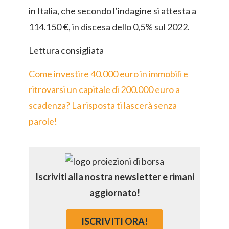
in Italia, che secondo l’indagine si attesta a
114.150 €, in discesa dello 0,5% sul 2022.
Lettura consigliata
Come investire 40.000 euro in immobili e
ritrovarsi un capitale di 200.000 euro a
scadenza? La risposta ti lascerà senza
parole!
Iscriviti alla nostra newsletter e rimani
aggiornato!
ISCRIVITI ORA!