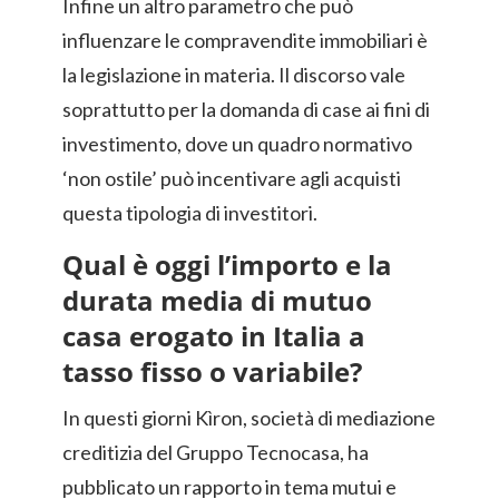
Infine un altro parametro che può
influenzare le compravendite immobiliari è
la legislazione in materia. Il discorso vale
soprattutto per la domanda di case ai fini di
investimento, dove un quadro normativo
‘non ostile’ può incentivare agli acquisti
questa tipologia di investitori.
Qual è oggi l’importo e la
durata media di mutuo
casa erogato in Italia a
tasso fisso o variabile?
In questi giorni Kìron, società di mediazione
creditizia del Gruppo Tecnocasa, ha
pubblicato un rapporto in tema mutui e