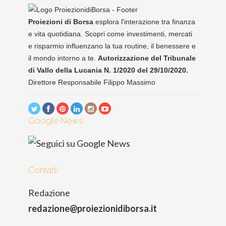
Proiezioni di Borsa
esplora l'interazione tra finanza
e vita quotidiana. Scopri come investimenti, mercati
e risparmio influenzano la tua routine, il benessere e
il mondo intorno a te.
Autorizzazione del Tribunale
di Vallo della Lucania N. 1/2020 del 29/10/2020.
Direttore Responsabile Filippo Massimo
Google News
Contatti
Redazione
redazione@proiezionidiborsa.it