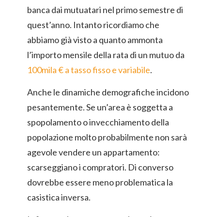
banca dai mutuatari nel primo semestre di
quest’anno. Intanto ricordiamo che
abbiamo già visto a quanto ammonta
l’importo mensile della rata di un mutuo da
100mila € a tasso fisso e variabile
.
Anche le dinamiche demografiche incidono
pesantemente. Se un’area è soggetta a
spopolamento o invecchiamento della
popolazione molto probabilmente non sarà
agevole vendere un appartamento:
scarseggiano i compratori. Di converso
dovrebbe essere meno problematica la
casistica inversa.