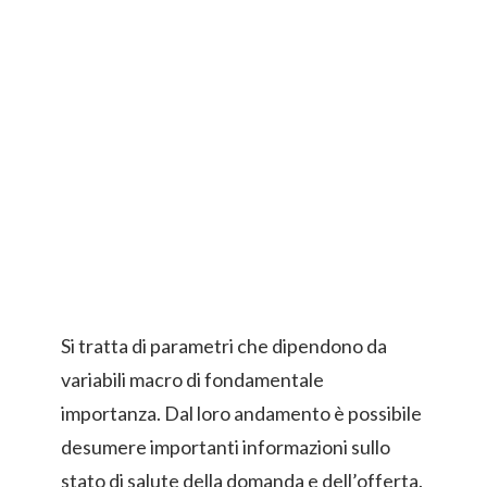
Si tratta di parametri che dipendono da
variabili macro di fondamentale
importanza. Dal loro andamento è possibile
desumere importanti informazioni sullo
stato di salute della domanda e dell’offerta.