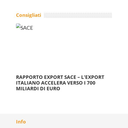
Consigliati
RAPPORTO EXPORT SACE – L’EXPORT
ITALIANO ACCELERA VERSO I 700
MILIARDI DI EURO
Info