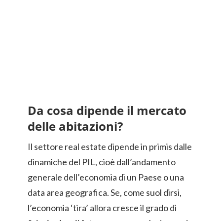
Da cosa dipende il mercato
delle abitazioni?
Il settore real estate dipende in primis dalle
dinamiche del PIL, cioè dall’andamento
generale dell’economia di un Paese o una
data area geografica. Se, come suol dirsi,
l’economia ‘tira’ allora cresce il grado di