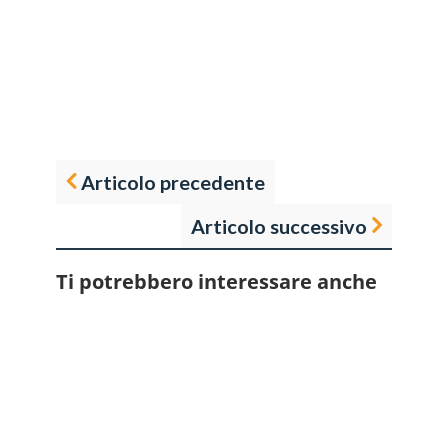
Articolo precedente
Articolo successivo
Ti potrebbero interessare anche