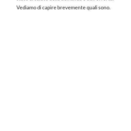
Vediamo di capire brevemente quali sono.