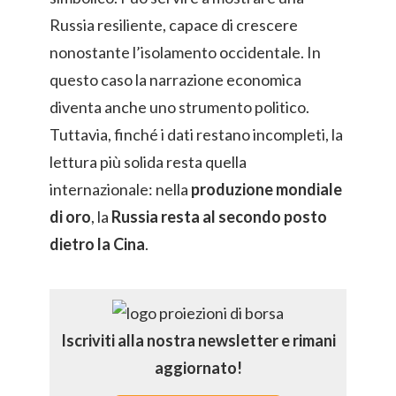
Russia resiliente, capace di crescere
nonostante l’isolamento occidentale. In
questo caso la narrazione economica
diventa anche uno strumento politico.
Tuttavia, finché i dati restano incompleti, la
lettura più solida resta quella
internazionale: nella
produzione mondiale
di oro
, la
Russia resta al secondo posto
dietro la Cina
.
Iscriviti alla nostra newsletter e rimani
aggiornato!