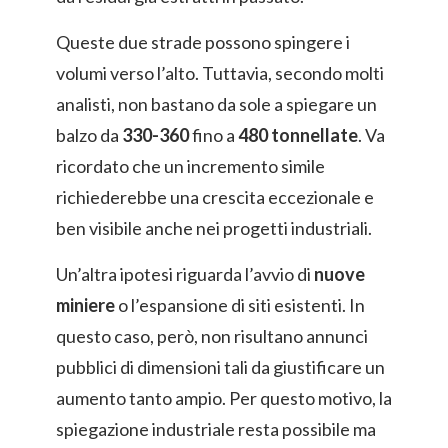
Queste due strade possono spingere i
volumi verso l’alto. Tuttavia, secondo molti
analisti, non bastano da sole a spiegare un
balzo da
330-360
fino a
480 tonnellate
. Va
ricordato che un incremento simile
richiederebbe una crescita eccezionale e
ben visibile anche nei progetti industriali.
Un’altra ipotesi riguarda l’avvio di
nuove
miniere
o l’espansione di siti esistenti. In
questo caso, però, non risultano annunci
pubblici di dimensioni tali da giustificare un
aumento tanto ampio. Per questo motivo, la
spiegazione industriale resta possibile ma