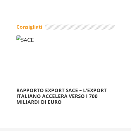
Consigliati
RAPPORTO EXPORT SACE – L’EXPORT
ITALIANO ACCELERA VERSO I 700
MILIARDI DI EURO