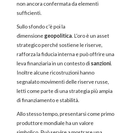
non ancora confermata da elementi
sufficienti.
Sullo sfondo c’è poi la
dimensione
geopolitica
. L’oro è un asset
strategico perché sostiene le riserve,
rafforza la fiducia interna e può offrire una
leva finanziaria in un contesto di
sanzioni
.
Inoltre alcune ricostruzioni hanno
segnalato movimenti delle riserve russe,
letti come parte di una strategia più ampia
di finanziamento e stabilità.
Allo stesso tempo, presentarsi come primo
produttore mondiale ha un valore
simbolico. Può servire a mostrare una