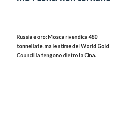
Russia e oro: Mosca rivendica 480
tonnellate, ma le stime del World Gold
Council la tengono dietro la Cina.