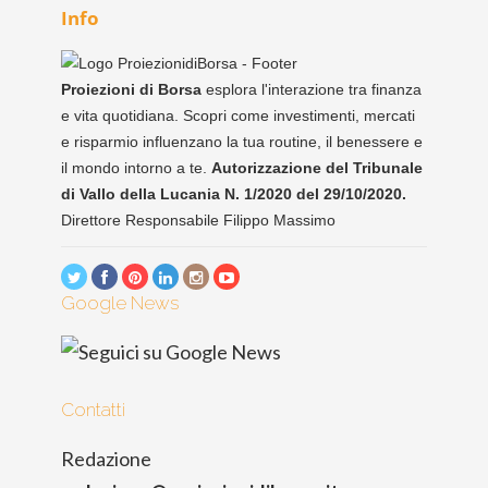
Info
Proiezioni di Borsa
esplora l'interazione tra finanza
e vita quotidiana. Scopri come investimenti, mercati
e risparmio influenzano la tua routine, il benessere e
il mondo intorno a te.
Autorizzazione del Tribunale
di Vallo della Lucania N. 1/2020 del 29/10/2020.
Direttore Responsabile Filippo Massimo
Google News
Contatti
Redazione