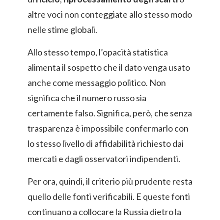
altre voci non conteggiate allo stesso modo
nelle stime globali.
Allo stesso tempo, l’opacità statistica
alimenta il sospetto che il dato venga usato
anche come messaggio politico. Non
significa che il numero russo sia
certamente falso. Significa, però, che senza
trasparenza è impossibile confermarlo con
lo stesso livello di affidabilità richiesto dai
mercati e dagli osservatori indipendenti.
Per ora, quindi, il criterio più prudente resta
quello delle fonti verificabili. E queste fonti
continuano a collocare la Russia dietro la