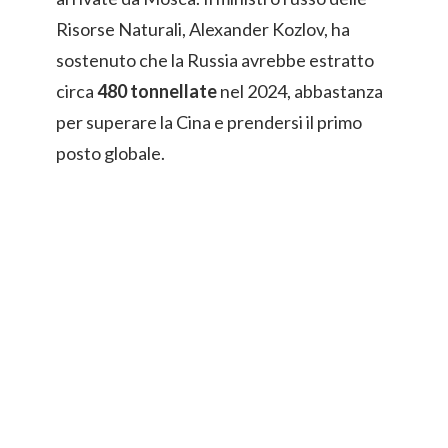
Risorse Naturali, Alexander Kozlov, ha
sostenuto che la Russia avrebbe estratto
circa
480 tonnellate
nel 2024, abbastanza
per superare la Cina e prendersi il primo
posto globale.