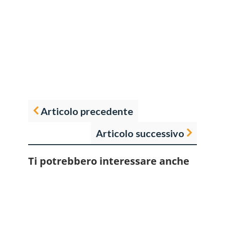
Articolo precedente
Articolo successivo
Ti potrebbero interessare anche