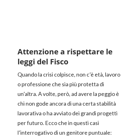
Attenzione a rispettare le
leggi del Fisco
Quando la crisi colpisce, non c’è età, lavoro
o professione che sia più protetta di
un’altra. A volte, però, ad avere la peggio è
chi non gode ancora di una certa stabilità
lavorativa o ha avviato dei grandi progetti
per futuro. Ecco che in questi casi
l’interrogativo di un genitore puntuale: