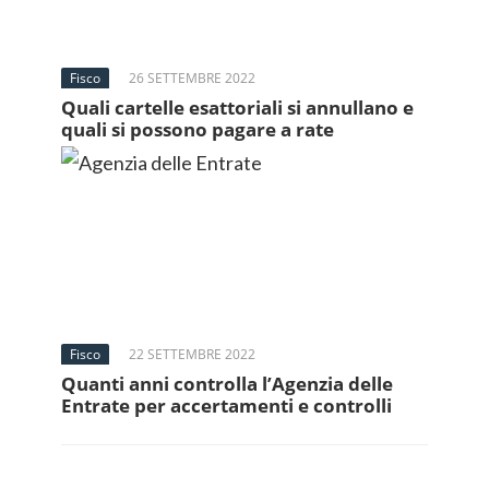
Fisco
26 SETTEMBRE 2022
Quali cartelle esattoriali si annullano e
quali si possono pagare a rate
Fisco
22 SETTEMBRE 2022
Quanti anni controlla l’Agenzia delle
Entrate per accertamenti e controlli