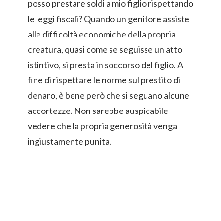
posso prestare soldi a mio figlio rispettando
le leggi fiscali? Quando un genitore assiste
alle difficoltà economiche della propria
creatura, quasi come se seguisse un atto
istintivo, si presta in soccorso del figlio. Al
fine di rispettare le norme sul prestito di
denaro, è bene però che si seguano alcune
accortezze. Non sarebbe auspicabile
vedere che la propria generosità venga
ingiustamente punita.