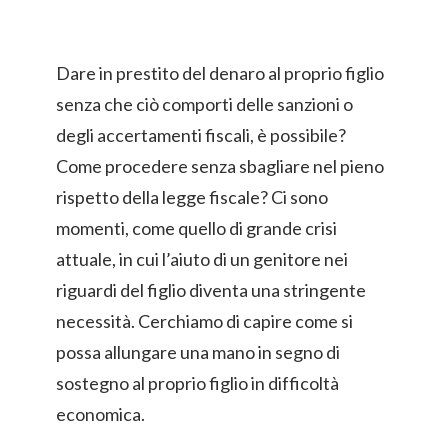
Dare in prestito del denaro al proprio figlio
senza che ciò comporti delle sanzioni o
degli accertamenti fiscali, è possibile?
Come procedere senza sbagliare nel pieno
rispetto della legge fiscale? Ci sono
momenti, come quello di grande crisi
attuale, in cui l’aiuto di un genitore nei
riguardi del figlio diventa una stringente
necessità. Cerchiamo di capire come si
possa allungare una mano in segno di
sostegno al proprio figlio in difficoltà
economica.