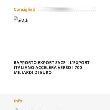
Consigliati
RAPPORTO EXPORT SACE – L’EXPORT
ITALIANO ACCELERA VERSO I 700
MILIARDI DI EURO
Info