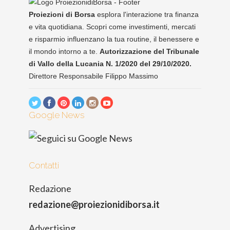
Proiezioni di Borsa
esplora l'interazione tra finanza
e vita quotidiana. Scopri come investimenti, mercati
e risparmio influenzano la tua routine, il benessere e
il mondo intorno a te.
Autorizzazione del Tribunale
di Vallo della Lucania N. 1/2020 del 29/10/2020.
Direttore Responsabile Filippo Massimo
Google News
Contatti
Redazione
redazione@proiezionidiborsa.it
Advertising