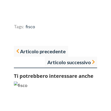
Tags:
fisco
Articolo precedente
Articolo successivo
Ti potrebbero interessare anche