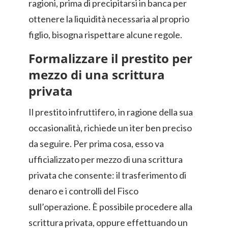
ragioni, prima di precipitarsi in banca per
ottenere la liquidità necessaria al proprio
figlio, bisogna rispettare alcune regole.
Formalizzare il prestito per
mezzo di una scrittura
privata
Il prestito infruttifero, in ragione della sua
occasionalità, richiede un iter ben preciso
da seguire. Per prima cosa, esso va
ufficializzato per mezzo di una scrittura
privata che consente: il trasferimento di
denaro e i controlli del Fisco
sull’operazione. È possibile procedere alla
scrittura privata, oppure effettuando un