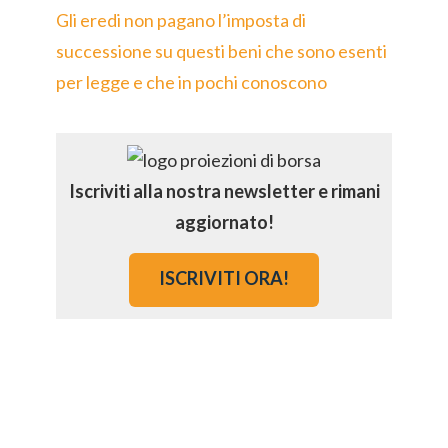
Gli eredi non pagano l’imposta di
successione su questi beni che sono esenti
per legge e che in pochi conoscono
Iscriviti alla nostra newsletter e rimani
aggiornato!
ISCRIVITI ORA!