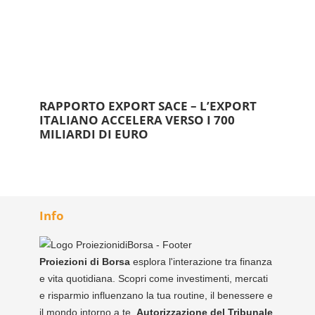
RAPPORTO EXPORT SACE – L’EXPORT
ITALIANO ACCELERA VERSO I 700
MILIARDI DI EURO
Info
Proiezioni di Borsa
esplora l'interazione tra finanza
e vita quotidiana. Scopri come investimenti, mercati
e risparmio influenzano la tua routine, il benessere e
il mondo intorno a te.
Autorizzazione del Tribunale