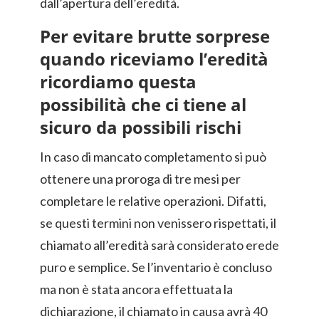
dall’apertura dell’eredità.
Per evitare brutte sorprese
quando riceviamo l’eredità
ricordiamo questa
possibilità che ci tiene al
sicuro da possibili rischi
In caso di mancato completamento si può
ottenere una proroga di tre mesi per
completare le relative operazioni. Difatti,
se questi termini non venissero rispettati, il
chiamato all’eredità sarà considerato erede
puro e semplice. Se l’inventario è concluso
ma non è stata ancora effettuata la
dichiarazione, il chiamato in causa avrà 40