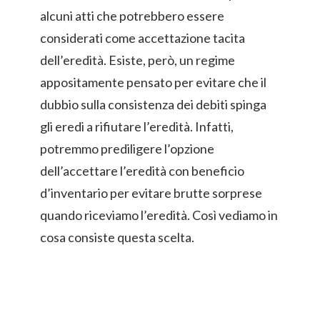
alcuni atti che potrebbero essere
considerati come accettazione tacita
dell’eredità. Esiste, però, un regime
appositamente pensato per evitare che il
dubbio sulla consistenza dei debiti spinga
gli eredi a rifiutare l’eredità. Infatti,
potremmo prediligere l’opzione
dell’accettare l’eredità con beneficio
d’inventario per evitare brutte sorprese
quando riceviamo l’eredità. Così vediamo in
cosa consiste questa scelta.