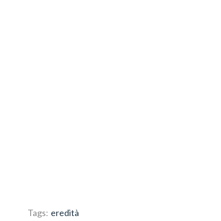
Tags:
eredità