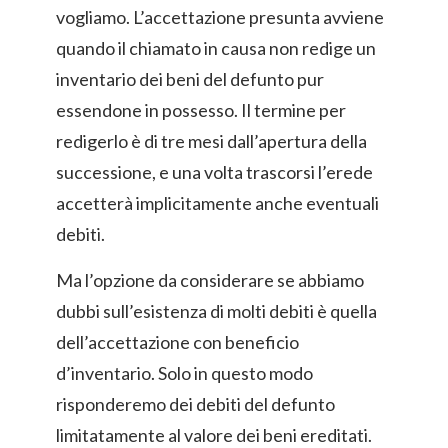
vogliamo. L’accettazione presunta avviene
quando il chiamato in causa non redige un
inventario dei beni del defunto pur
essendone in possesso. Il termine per
redigerlo è di tre mesi dall’apertura della
successione, e una volta trascorsi l’erede
accetterà implicitamente anche eventuali
debiti.
Ma l’opzione da considerare se abbiamo
dubbi sull’esistenza di molti debiti è quella
dell’accettazione con beneficio
d’inventario. Solo in questo modo
risponderemo dei debiti del defunto
limitatamente al valore dei beni ereditati.