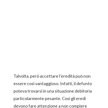
Talvolta, però accettare l’eredità può non
essere così vantaggioso. Infatti, il defunto
poteva trovarsi in una situazione debitoria
particolarmente pesante. Così gli eredi
devono fare attenzione a non compiere