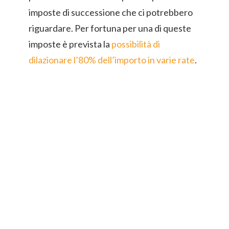
imposte di successione che ci potrebbero
riguardare. Per fortuna per una di queste
imposte è prevista la
possibilità di
dilazionare l’80% dell’importo in varie rate
.