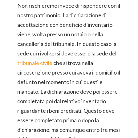
Non rischieremo invece di rispondere con il
nostro patrimonio. La dichiarazione di
accettazione con beneficio d’inventario
viene svolta presso un notaio o nella
cancelleria del tribunale. In questo caso la
sede cui rivolgersi deve essere la sede del
tribunale civile
che si trova nella
circoscrizione presso cui aveva il domicilio il
defunto nel momento in cui questi è
mancato. La dichiarazione deve poi essere
completata poi dal relativo inventario
riguardante i beni ereditati. Questo deve
essere completato prima o dopo la
dichiarazione, ma comunque entro tre mesi