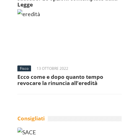
Legge
Fisco
13 OTTOBRE 2022
Ecco come e dopo quanto tempo
revocare la rinuncia all’eredità
Consigliati