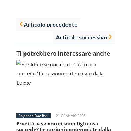
Articolo precedente
Articolo successivo
Ti potrebbero interessare anche
Esigenze Familiari
21 GENNAIO 2025
Eredità, e se non ci sono figli cosa
succede? Le opzioni contemplate dalla