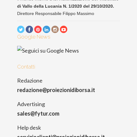
di Vallo della Lucania N. 1/2020 del 29/10/2020.
Direttore Responsabile Filippo Massimo
Google News
Contatti
Redazione
redazione@proiezionidiborsa.it
Advertising
sales@fytur.com
Help desk