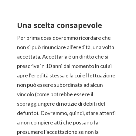
Una scelta consapevole
Per prima cosa dovremmo ricordare che
non si può rinunciare all’eredità, una volta
accettata. Accettarla è un diritto che si
prescrive in 10 anni dal momento in cui si
apre l’eredità stessa e la cui effettuazione
non può essere subordinata ad alcun
vincolo (come potrebbe essere il
sopraggiungere di notizie di debiti del
defunto). Dovremmo, quindi, stare attenti
a non compiere atti che possano far
presumere l’accettazione se non la