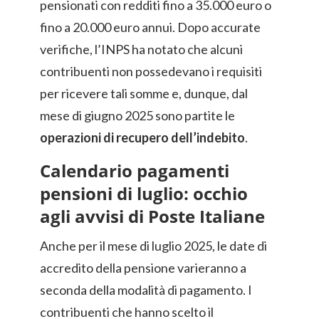
pensionati con redditi fino a 35.000 euro o
fino a 20.000 euro annui. Dopo accurate
verifiche, l’INPS ha notato che alcuni
contribuenti non possedevano i requisiti
per ricevere tali somme e, dunque, dal
mese di giugno 2025 sono partite le
operazioni di recupero dell’indebito
.
Calendario pagamenti
pensioni di luglio: occhio
agli avvisi di Poste Italiane
Anche per il mese di luglio 2025, le date di
accredito della pensione varieranno a
seconda della modalità di pagamento. I
contribuenti che hanno scelto il