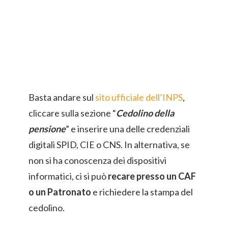
Basta andare sul
sito ufficiale dell’INPS
,
cliccare sulla sezione “
Cedolino della
pensione
” e inserire una delle credenziali
digitali SPID, CIE o CNS. In alternativa, se
non si ha conoscenza dei dispositivi
informatici, ci si può
recare presso un CAF
o un Patronato
e richiedere la stampa del
cedolino.