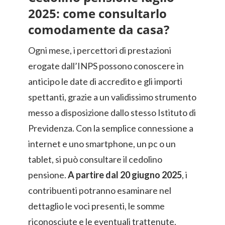
2025: come consultarlo
comodamente da casa?
Ogni mese, i percettori di prestazioni
erogate dall’INPS possono conoscere in
anticipo le date di accredito e gli importi
spettanti, grazie a un validissimo strumento
messo a disposizione dallo stesso Istituto di
Previdenza. Con la semplice connessione a
internet e uno smartphone, un pc o un
tablet, si può consultare il cedolino
pensione.
A partire dal 20 giugno 2025
, i
contribuenti potranno esaminare nel
dettaglio le voci presenti, le somme
riconosciute e le eventuali trattenute.