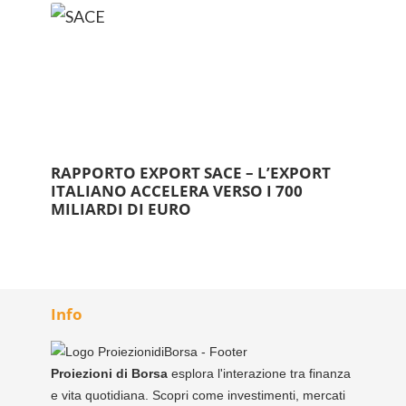
RAPPORTO EXPORT SACE – L’EXPORT
ITALIANO ACCELERA VERSO I 700
MILIARDI DI EURO
Info
Proiezioni di Borsa
esplora l'interazione tra finanza
e vita quotidiana. Scopri come investimenti, mercati