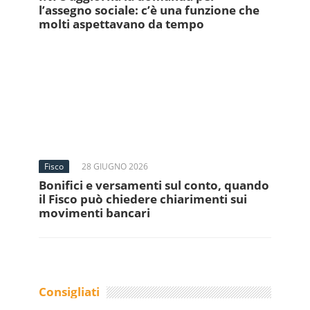
l’assegno sociale: c’è una funzione che
molti aspettavano da tempo
Fisco
28 GIUGNO 2026
Bonifici e versamenti sul conto, quando
il Fisco può chiedere chiarimenti sui
movimenti bancari
Consigliati