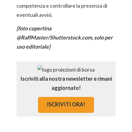
competenza e controllare la presenza di
eventuali avvisi.
[foto copertina
@RaffMaster/Shutterstock.com, solo per
uso editoriale]
Iscriviti alla nostra newsletter e rimani
aggiornato!
ISCRIVITI ORA!