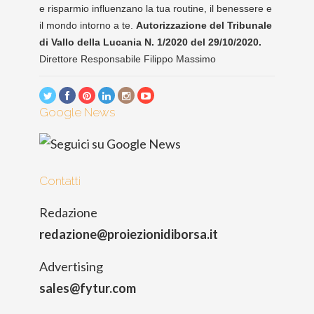
e risparmio influenzano la tua routine, il benessere e
il mondo intorno a te.
Autorizzazione del Tribunale
di Vallo della Lucania N. 1/2020 del 29/10/2020.
Direttore Responsabile Filippo Massimo
Google News
Contatti
Redazione
redazione@proiezionidiborsa.it
Advertising
sales@fytur.com