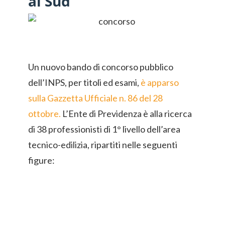
al Sud
Un nuovo bando di concorso pubblico
dell’INPS, per titoli ed esami,
è apparso
sulla Gazzetta Ufficiale n. 86 del 28
ottobre.
L’Ente di Previdenza è alla ricerca
di 38 professionisti di 1° livello dell’area
tecnico-edilizia, ripartiti nelle seguenti
figure: