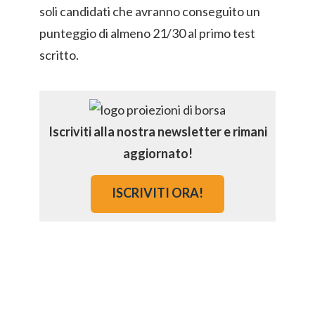
soli candidati che avranno conseguito un
punteggio di almeno 21/30 al primo test
scritto.
Iscriviti alla nostra newsletter e rimani
aggiornato!
ISCRIVITI ORA!