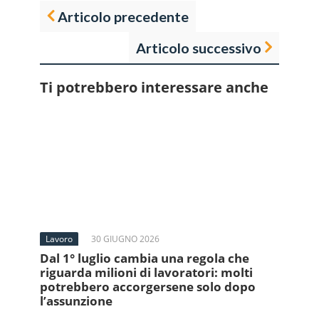
Articolo precedente
Articolo successivo
Ti potrebbero interessare anche
Lavoro
30 GIUGNO 2026
Dal 1° luglio cambia una regola che
riguarda milioni di lavoratori: molti
potrebbero accorgersene solo dopo
l’assunzione