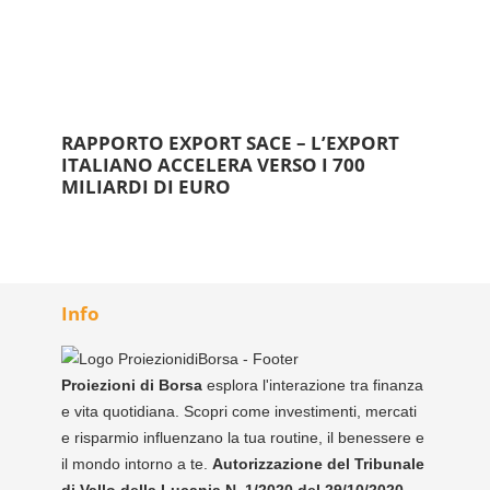
RAPPORTO EXPORT SACE – L’EXPORT
ITALIANO ACCELERA VERSO I 700
MILIARDI DI EURO
Info
Proiezioni di Borsa
esplora l'interazione tra finanza
e vita quotidiana. Scopri come investimenti, mercati
e risparmio influenzano la tua routine, il benessere e
il mondo intorno a te.
Autorizzazione del Tribunale