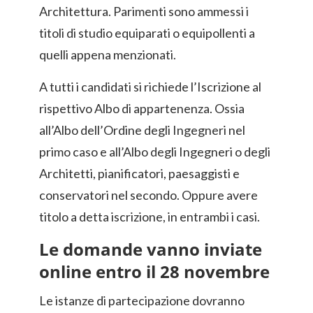
Architettura. Parimenti sono ammessi i
titoli di studio equiparati o equipollenti a
quelli appena menzionati.
A tutti i candidati si richiede l’Iscrizione al
rispettivo Albo di appartenenza. Ossia
all’Albo dell’Ordine degli Ingegneri nel
primo caso e all’Albo degli Ingegneri o degli
Architetti, pianificatori, paesaggisti e
conservatori nel secondo. Oppure avere
titolo a detta iscrizione, in entrambi i casi.
Le domande vanno inviate
online entro il 28 novembre
Le istanze di partecipazione dovranno