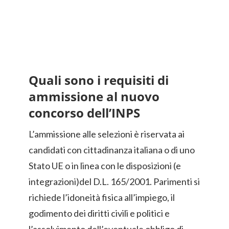
Quali sono i requisiti di
ammissione al nuovo
concorso dell’INPS
L’ammissione alle selezioni è riservata ai
candidati con cittadinanza italiana o di uno
Stato UE o in linea con le disposizioni (e
integrazioni)del D.L. 165/2001. Parimenti si
richiede l’idoneità fisica all’impiego, il
godimento dei diritti civili e politici e