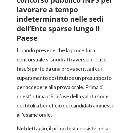
lavorare a tempo
indeterminato nelle sedi
dell’Ente sparse lungo il
Paese
Il bando prevede che la procedura
concorsuale si snodi attraverso precise
fasi. Si parte da una prova scritta il cui
superamento costituisce un presupposto
per accedere alla prova orale. Prima di
quest’ultima c’è la fase della valutazione
dei titoli a beneficio dei candidati ammessi
all’esame orale.
Nel dettaglio, il primo test consiste nella