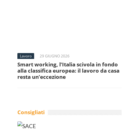
Lavoro
29 GIUGNO 2026
Smart working, l’Italia scivola in fondo
alla classifica europea: il lavoro da casa
resta un’eccezione
Consigliati