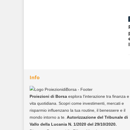
Info
Proiezioni di Borsa
esplora l'interazione tra finanza e
vita quotidiana. Scopri come investimenti, mercati e
risparmio influenzano la tua routine, il benessere e il
mondo intorno a te.
Autorizzazione del Tribunale di
Vallo della Lucania N. 1/2020 del 29/10/2020.