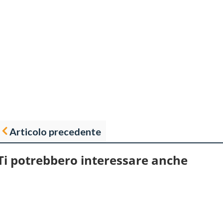
Articolo precedente
Ti potrebbero interessare anche