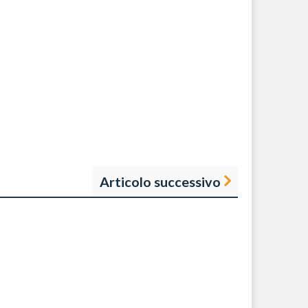
Articolo successivo