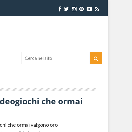
ideogiochi che ormai