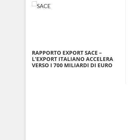
RAPPORTO EXPORT SACE –
L’EXPORT ITALIANO ACCELERA
VERSO I 700 MILIARDI DI EURO