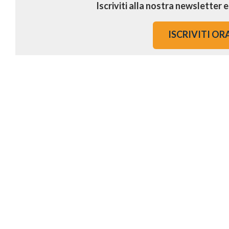
Iscriviti alla nostra newsletter 
ISCRIVITI OR