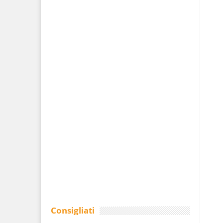
Consigliati