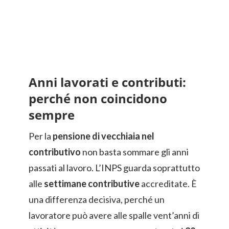
Anni lavorati e contributi:
perché non coincidono
sempre
Per la
pensione di vecchiaia nel
contributivo
non basta sommare gli anni
passati al lavoro. L’INPS guarda soprattutto
alle
settimane contributive
accreditate. È
una differenza decisiva, perché un
lavoratore può avere alle spalle vent’anni di