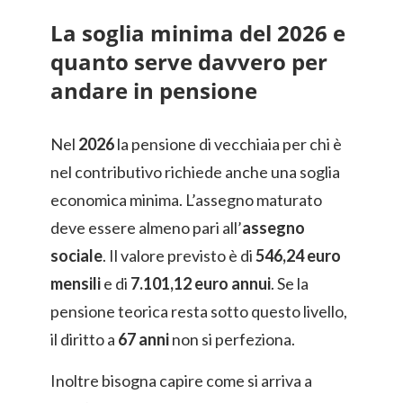
La soglia minima del 2026 e
quanto serve davvero per
andare in pensione
Nel
2026
la pensione di vecchiaia per chi è
nel contributivo richiede anche una soglia
economica minima. L’assegno maturato
deve essere almeno pari all’
assegno
sociale
. Il valore previsto è di
546,24 euro
mensili
e di
7.101,12 euro annui
. Se la
pensione teorica resta sotto questo livello,
il diritto a
67 anni
non si perfeziona.
Inoltre bisogna capire come si arriva a