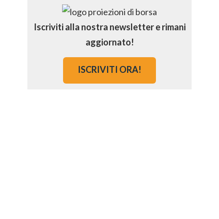
Iscriviti alla nostra newsletter e rimani
aggiornato!
ISCRIVITI ORA!