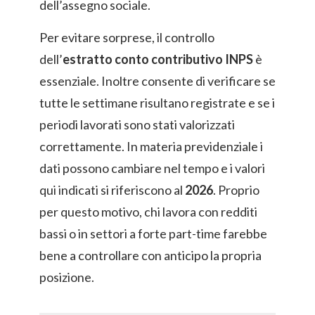
dell’assegno sociale.
Per evitare sorprese, il controllo
dell’
estratto conto contributivo INPS
è
essenziale. Inoltre consente di verificare se
tutte le settimane risultano registrate e se i
periodi lavorati sono stati valorizzati
correttamente. In materia previdenziale i
dati possono cambiare nel tempo e i valori
qui indicati si riferiscono al
2026
. Proprio
per questo motivo, chi lavora con redditi
bassi o in settori a forte part-time farebbe
bene a controllare con anticipo la propria
posizione.