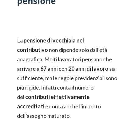
pensione
La
pensione di vecchiaia nel
contributivo
non dipende solo dall’età
anagrafica. Molti lavoratori pensano che
arrivare a
67 anni
con
20 anni di lavoro
sia
sufficiente, ma le regole previdenziali sono
più rigide. Infatti conta il numero
dei
contributi effettivamente
accreditati
e conta anche l’importo
dell’assegno maturato.