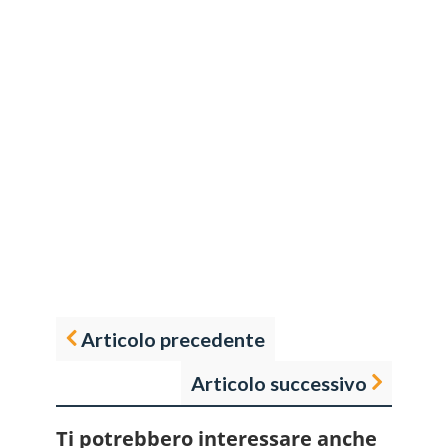
Articolo precedente
Articolo successivo
Ti potrebbero interessare anche