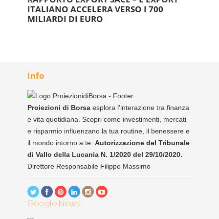
ITALIANO ACCELERA VERSO I 700
MILIARDI DI EURO
Info
Proiezioni di Borsa
esplora l'interazione tra finanza
e vita quotidiana. Scopri come investimenti, mercati
e risparmio influenzano la tua routine, il benessere e
il mondo intorno a te.
Autorizzazione del Tribunale
di Vallo della Lucania N. 1/2020 del 29/10/2020.
Direttore Responsabile Filippo Massimo
Google News