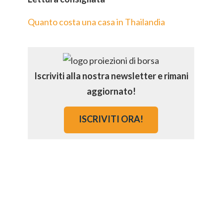
Quanto costa una casa in Thailandia
Iscriviti alla nostra newsletter e rimani
aggiornato!
ISCRIVITI ORA!