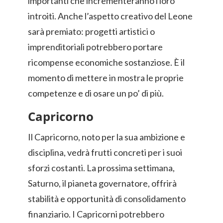
importanti che incrementeranno i loro
introiti. Anche l’aspetto creativo del Leone
sarà premiato: progetti artistici o
imprenditoriali potrebbero portare
ricompense economiche sostanziose. È il
momento di mettere in mostra le proprie
competenze e di osare un po’ di più.
Capricorno
Il Capricorno, noto per la sua ambizione e
disciplina, vedrà frutti concreti per i suoi
sforzi costanti. La prossima settimana,
Saturno, il pianeta governatore, offrirà
stabilità e opportunità di consolidamento
finanziario. I Capricorni potrebbero