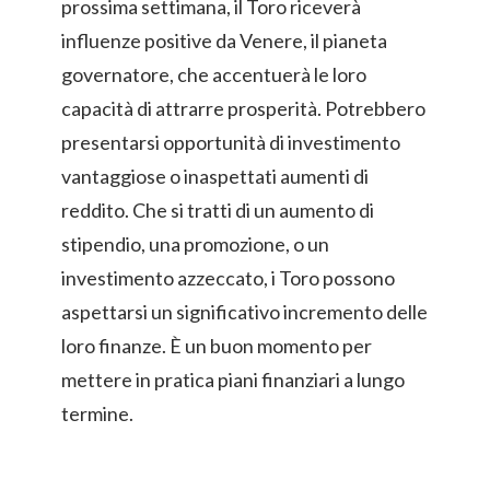
prossima settimana, il Toro riceverà
influenze positive da Venere, il pianeta
governatore, che accentuerà le loro
capacità di attrarre prosperità. Potrebbero
presentarsi opportunità di investimento
vantaggiose o inaspettati aumenti di
reddito. Che si tratti di un aumento di
stipendio, una promozione, o un
investimento azzeccato, i Toro possono
aspettarsi un significativo incremento delle
loro finanze. È un buon momento per
mettere in pratica piani finanziari a lungo
termine.