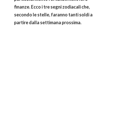
finanze. Ecco i tre segni zodiacali che,
secondo le stelle, faranno tanti soldi a
partire dalla settimana prossima.