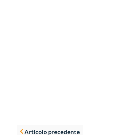
Articolo precedente