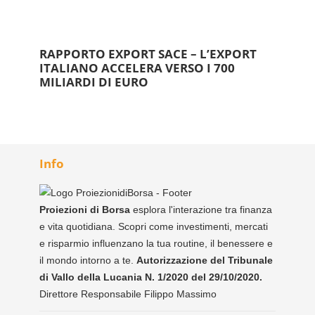
RAPPORTO EXPORT SACE – L’EXPORT
ITALIANO ACCELERA VERSO I 700
MILIARDI DI EURO
Info
Proiezioni di Borsa
esplora l'interazione tra finanza
e vita quotidiana. Scopri come investimenti, mercati
e risparmio influenzano la tua routine, il benessere e
il mondo intorno a te.
Autorizzazione del Tribunale
di Vallo della Lucania N. 1/2020 del 29/10/2020.
Direttore Responsabile Filippo Massimo