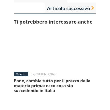
Articolo successivo
Ti potrebbero interessare anche
Mercati
25 GIUGNO 2026
Pane, cambia tutto per il prezzo della
materia prima: ecco cosa sta
succedendo in Italia