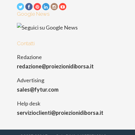
Google News
Contatti
Redazione
redazione@proiezionidiborsa.it
Advertising
sales@fytur.com
Help desk
servizioclienti@proiezionidiborsa.it