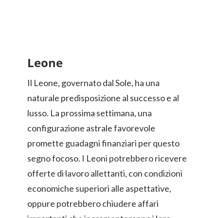
Leone
Il Leone, governato dal Sole, ha una
naturale predisposizione al successo e al
lusso. La prossima settimana, una
configurazione astrale favorevole
promette guadagni finanziari per questo
segno focoso. I Leoni potrebbero ricevere
offerte di lavoro allettanti, con condizioni
economiche superiori alle aspettative,
oppure potrebbero chiudere affari