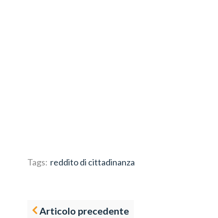
Tags:
reddito di cittadinanza
Articolo precedente