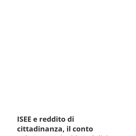
ISEE e reddito di
cittadinanza, il conto