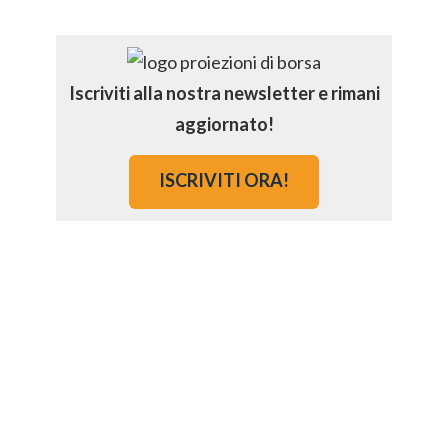
Iscriviti alla nostra newsletter e rimani
aggiornato!
ISCRIVITI ORA!