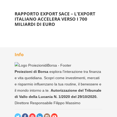
RAPPORTO EXPORT SACE – L’EXPORT
ITALIANO ACCELERA VERSO I 700
MILIARDI DI EURO
Info
Proiezioni di Borsa
esplora l'interazione tra finanza
e vita quotidiana. Scopri come investimenti, mercati
e risparmio influenzano la tua routine, il benessere e
il mondo intorno a te.
Autorizzazione del Tribunale
di Vallo della Lucania N. 1/2020 del 29/10/2020.
Direttore Responsabile Filippo Massimo