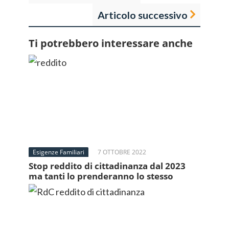
Articolo successivo
Ti potrebbero interessare anche
Esigenze Familiari
7 OTTOBRE 2022
Stop reddito di cittadinanza dal 2023
ma tanti lo prenderanno lo stesso