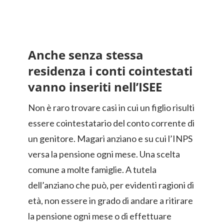
Anche senza stessa
residenza i conti cointestati
vanno inseriti nell’ISEE
Non è raro trovare casi in cui un figlio risulti
essere cointestatario del conto corrente di
un genitore. Magari anziano e su cui l’INPS
versa la pensione ogni mese. Una scelta
comune a molte famiglie. A tutela
dell’anziano che può, per evidenti ragioni di
età, non essere in grado di andare a ritirare
la pensione ogni mese o di effettuare