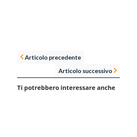
Articolo precedente
Articolo successivo
Ti potrebbero interessare anche