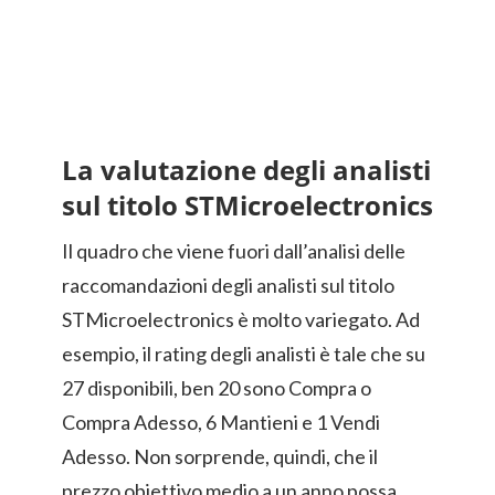
La valutazione degli analisti
sul titolo STMicroelectronics
Il quadro che viene fuori dall’analisi delle
raccomandazioni degli analisti sul titolo
STMicroelectronics è molto variegato. Ad
esempio, il rating degli analisti è tale che su
27 disponibili, ben 20 sono Compra o
Compra Adesso, 6 Mantieni e 1 Vendi
Adesso. Non sorprende, quindi, che il
prezzo obiettivo medio a un anno possa