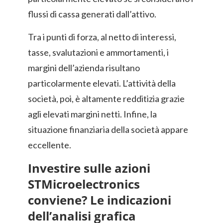
flussi di cassa generati dall’attivo.
Tra i punti di forza, al netto di interessi,
tasse, svalutazioni e ammortamenti, i
margini dell’azienda risultano
particolarmente elevati. L’attività della
società, poi, è altamente redditizia grazie
agli elevati margini netti. Infine, la
situazione finanziaria della società appare
eccellente.
Investire sulle azioni
STMicroelectronics
conviene? Le indicazioni
dell’analisi grafica