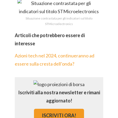
Situazione contrastata per gli indicatori sul titolo
STMicroelectronics
Articoli che potrebbero essere di
interesse
Azioni tech nel 2024, continueranno ad
essere sulla cresta dell’onda?
Iscriviti alla nostra newsletter e rimani
aggiornato!
ISCRIVITI ORA!