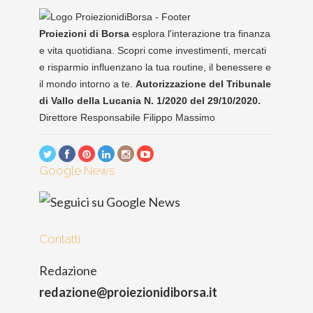
Proiezioni di Borsa
esplora l'interazione tra finanza
e vita quotidiana. Scopri come investimenti, mercati
e risparmio influenzano la tua routine, il benessere e
il mondo intorno a te.
Autorizzazione del Tribunale
di Vallo della Lucania N. 1/2020 del 29/10/2020.
Direttore Responsabile Filippo Massimo
Google News
Contatti
Redazione
redazione@proiezionidiborsa.it