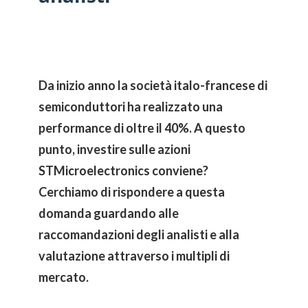
Da inizio anno la società italo-francese di
semiconduttori ha realizzato una
performance di oltre il 40%. A questo
punto, investire sulle azioni
STMicroelectronics conviene?
Cerchiamo di rispondere a questa
domanda guardando alle
raccomandazioni degli analisti e alla
valutazione attraverso i multipli di
mercato.