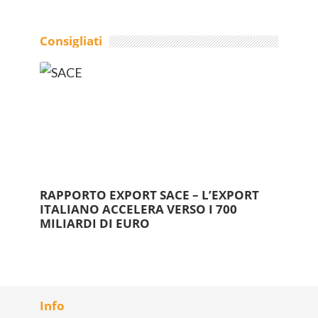
Consigliati
RAPPORTO EXPORT SACE – L’EXPORT
ITALIANO ACCELERA VERSO I 700
MILIARDI DI EURO
Info