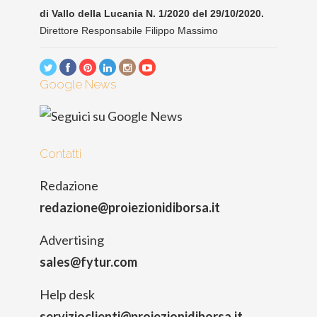
di Vallo della Lucania N. 1/2020 del 29/10/2020.
Direttore Responsabile Filippo Massimo
Google News
Contatti
Redazione
redazione@proiezionidiborsa.it
Advertising
sales@fytur.com
Help desk
servizioclienti@proiezionidiborsa.it