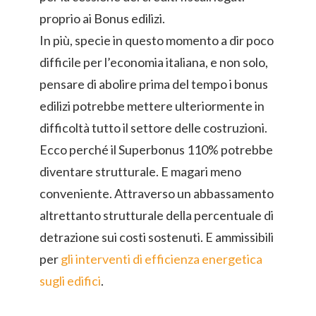
proprio ai Bonus edilizi.
In più, specie in questo momento a dir poco
difficile per l’economia italiana, e non solo,
pensare di abolire prima del tempo i bonus
edilizi potrebbe mettere ulteriormente in
difficoltà tutto il settore delle costruzioni.
Ecco perché il Superbonus 110% potrebbe
diventare strutturale. E magari meno
conveniente. Attraverso un abbassamento
altrettanto strutturale della percentuale di
detrazione sui costi sostenuti. E ammissibili
per
gli interventi di efficienza energetica
sugli edifici
.