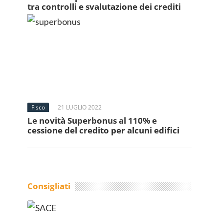
tra controlli e svalutazione dei crediti
Fisco
21 LUGLIO 2022
Le novità Superbonus al 110% e
cessione del credito per alcuni edifici
Consigliati