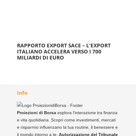
RAPPORTO EXPORT SACE – L’EXPORT
ITALIANO ACCELERA VERSO I 700
MILIARDI DI EURO
Info
Proiezioni di Borsa
esplora l'interazione tra finanza
e vita quotidiana. Scopri come investimenti, mercati
e risparmio influenzano la tua routine, il benessere e
il mondo intorno a te.
Autorizzazione del Tribunale