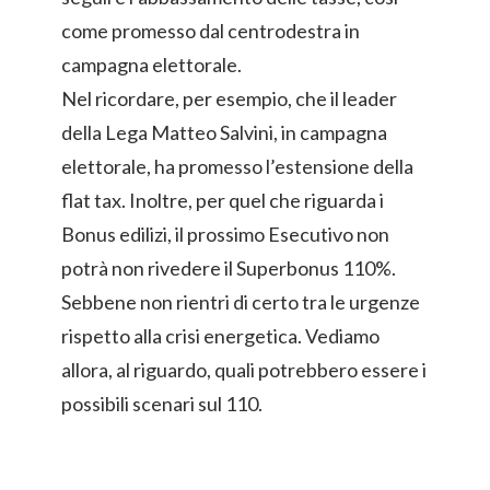
come promesso dal centrodestra in
campagna elettorale.
Nel ricordare, per esempio, che il leader
della Lega Matteo Salvini, in campagna
elettorale, ha promesso l’estensione della
flat tax. Inoltre, per quel che riguarda i
Bonus edilizi, il prossimo Esecutivo non
potrà non rivedere il Superbonus 110%.
Sebbene non rientri di certo tra le urgenze
rispetto alla crisi energetica. Vediamo
allora, al riguardo, quali potrebbero essere i
possibili scenari sul 110.