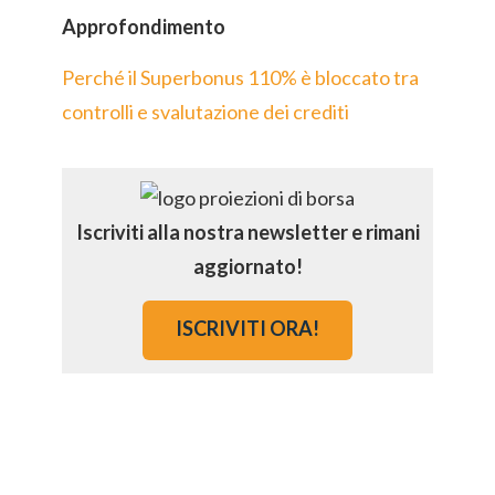
Approfondimento
Perché il Superbonus 110% è bloccato tra
controlli e svalutazione dei crediti
Iscriviti alla nostra newsletter e rimani
aggiornato!
ISCRIVITI ORA!