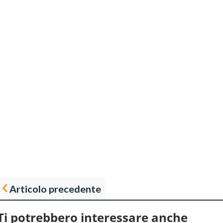
Articolo precedente
Ti potrebbero interessare anche