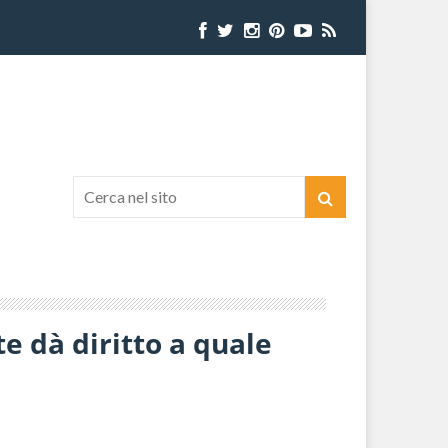
te dà diritto a quale