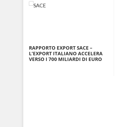
RAPPORTO EXPORT SACE –
L’EXPORT ITALIANO ACCELERA
VERSO I 700 MILIARDI DI EURO