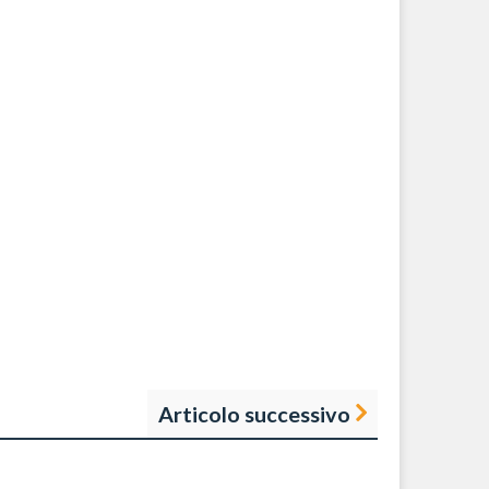
Articolo successivo