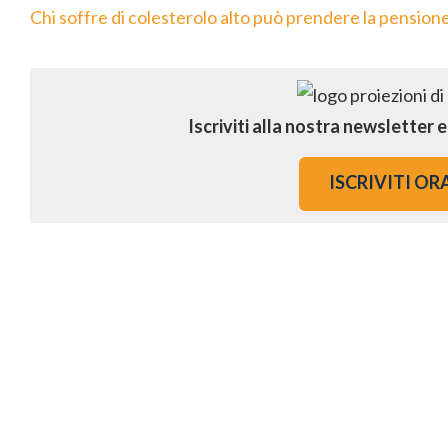
Chi soffre di colesterolo alto può prendere la pensione 
Iscriviti alla nostra newsletter 
ISCRIVITI OR