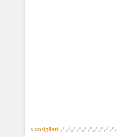
Consigliati