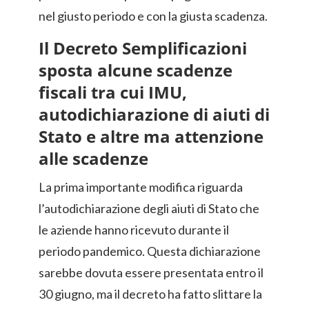
nel giusto periodo e con la giusta scadenza.
Il Decreto Semplificazioni
sposta alcune scadenze
fiscali tra cui IMU,
autodichiarazione di aiuti di
Stato e altre ma attenzione
alle scadenze
La prima importante modifica riguarda
l’autodichiarazione degli aiuti di Stato che
le aziende hanno ricevuto durante il
periodo pandemico. Questa dichiarazione
sarebbe dovuta essere presentata entro il
30 giugno, ma il decreto ha fatto slittare la