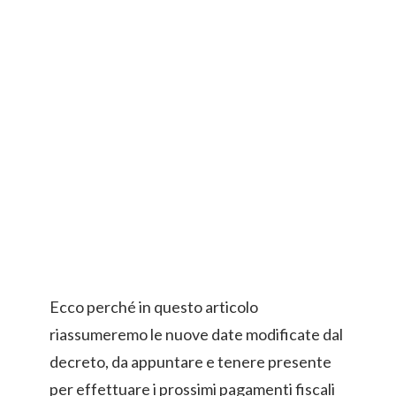
Ecco perché in questo articolo
riassumeremo le nuove date modificate dal
decreto, da appuntare e tenere presente
per effettuare i prossimi pagamenti fiscali