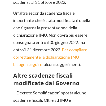
scadenza al 31 ottobre 2022.
Un’altra seconda scadenza fiscale
importante che è stata modificata è quella
che riguarda la presentazione della
dichiarazione IMU. Non dovrà più essere
consegnata entro il 30 giugno 2022, ma
entro il 31 dicembre 2022.
Per compilare
correttamente la dichiarazione IMU
bisogna seguire
alcuni suggerimenti.
Altre scadenze fiscali
modificate dal Governo
Il Decreto Semplificazioni sposta alcune
scadenze fiscali. Oltre ad IMU e