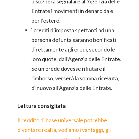
bisognerà segnalare all’Agenzia delle
Entrate i movimenti in denaro da e
per l’estero;
i crediti d’imposta spettanti ad una
persona defunta saranno bonificati
direttamente agli eredi, secondo le
loro quote, dall’Agenzia delle Entrate.
Se un erede dovesse rifiutare il
rimborso, verserà la somma ricevuta,
di nuovo all’Agenzia delle Entrate.
Lettura consigliata
Il reddito di base universale potrebbe
diventare realtà, vediamo i vantaggi, gli