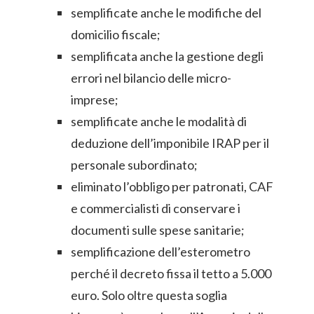
semplificate anche le modifiche del
domicilio fiscale;
semplificata anche la gestione degli
errori nel bilancio delle micro-
imprese;
semplificate anche le modalità di
deduzione dell’imponibile IRAP per il
personale subordinato;
eliminato l’obbligo per patronati, CAF
e commercialisti di conservare i
documenti sulle spese sanitarie;
semplificazione dell’esterometro
perché il decreto fissa il tetto a 5.000
euro. Solo oltre questa soglia