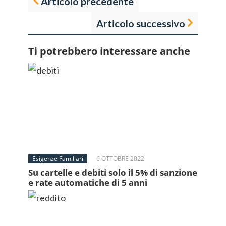
Articolo precedente
Articolo successivo
Ti potrebbero interessare anche
Esigenze Familiari
6 OTTOBRE 2022
Su cartelle e debiti solo il 5% di sanzione
e rate automatiche di 5 anni