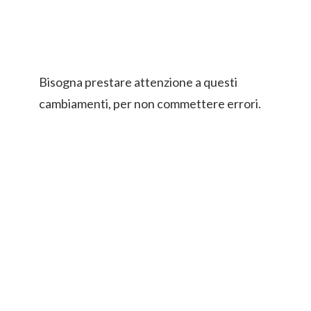
Bisogna prestare attenzione a questi
cambiamenti, per non commettere errori.