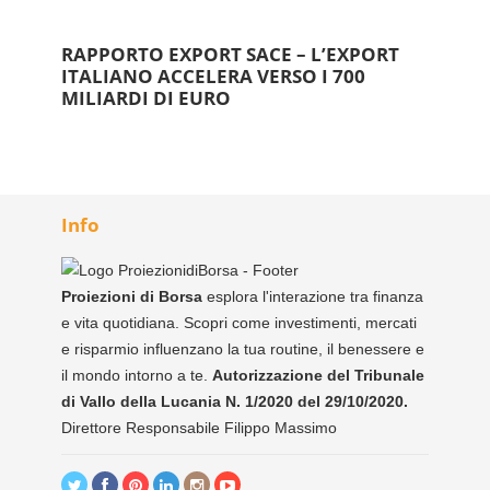
RAPPORTO EXPORT SACE – L’EXPORT
ITALIANO ACCELERA VERSO I 700
MILIARDI DI EURO
Info
Proiezioni di Borsa
esplora l'interazione tra finanza
e vita quotidiana. Scopri come investimenti, mercati
e risparmio influenzano la tua routine, il benessere e
il mondo intorno a te.
Autorizzazione del Tribunale
di Vallo della Lucania N. 1/2020 del 29/10/2020.
Direttore Responsabile Filippo Massimo