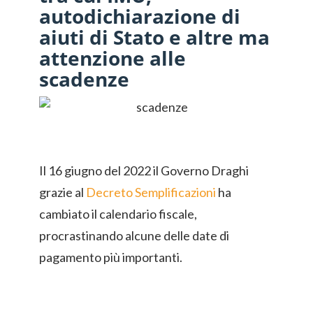
autodichiarazione di
aiuti di Stato e altre ma
attenzione alle
scadenze
Il 16 giugno del 2022 il Governo Draghi
grazie al
Decreto Semplificazioni
ha
cambiato il calendario fiscale,
procrastinando alcune delle date di
pagamento più importanti.