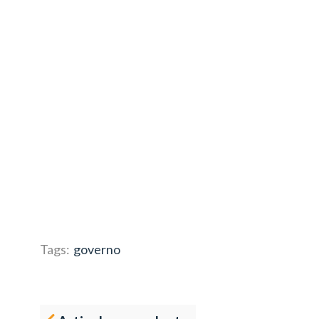
Tags:
governo