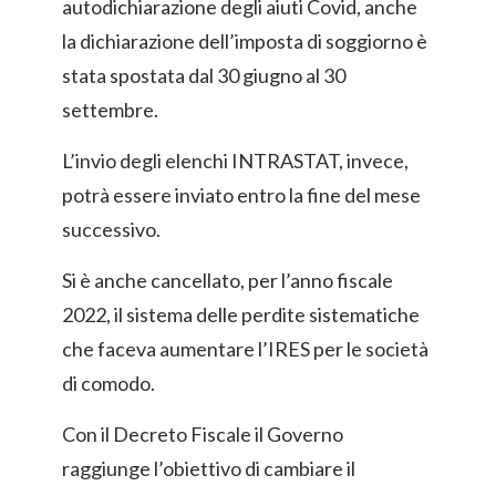
autodichiarazione degli aiuti Covid, anche
la dichiarazione dell’imposta di soggiorno è
stata spostata dal 30 giugno al 30
settembre.
L’invio degli elenchi INTRASTAT, invece,
potrà essere inviato entro la fine del mese
successivo.
Si è anche cancellato, per l’anno fiscale
2022, il sistema delle perdite sistematiche
che faceva aumentare l’IRES per le società
di comodo.
Con il Decreto Fiscale il Governo
raggiunge l’obiettivo di cambiare il