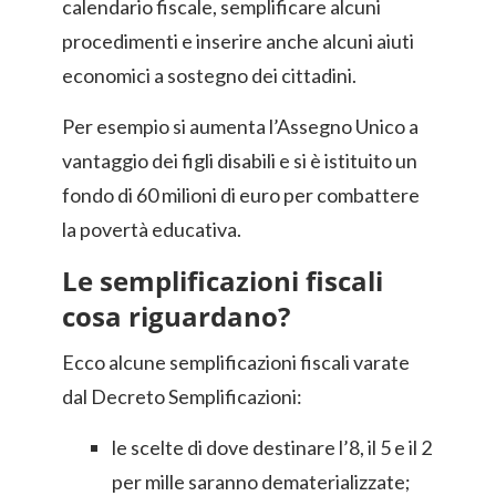
calendario fiscale, semplificare alcuni
procedimenti e inserire anche alcuni aiuti
economici a sostegno dei cittadini.
Per esempio si aumenta l’Assegno Unico a
vantaggio dei figli disabili e si è istituito un
fondo di 60 milioni di euro per combattere
la povertà educativa.
Le semplificazioni fiscali
cosa riguardano?
Ecco alcune semplificazioni fiscali varate
dal Decreto Semplificazioni:
le scelte di dove destinare l’8, il 5 e il 2
per mille saranno dematerializzate;