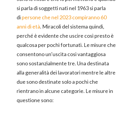
si parla di soggetti nati nel 1963 si parla
di
persone che nel 2023 compiranno 60
anni di età
. Miracoli del sistema quindi,
perché è evidente che uscire così presto è
qualcosa per pochi fortunati. Le misure che
consentono un’uscita così vantaggiosa
sono sostanzialmente tre. Una destinata
alla generalità dei lavoratori mentre le altre
due sono destinate solo a pochi che
rientrano in alcune categorie. Le misure in
questione sono: