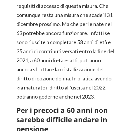
requisiti di accesso di questa misura. Che
comunque resta una misura che scade il 31
dicembre prossimo. Ma che per le nate nel
63 potrebbe ancora funzionare. Infatti se
sono riuscite a completare 58 anni di età e
35 anni di contributi versati entro la fine del
2021, a 60 anni di età esatti, potranno
ancora sfruttare la cristallizzazione del
diritto di opzione donna. In pratica avendo
già maturato il diritto all’uscita nel 2022,
potranno goderne anche nel 2023.
Per i precoci a 60 anni non
sarebbe difficile andare in
pensione