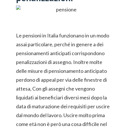
Le pensioni in Italia funzionano in un modo
assai particolare, perché in genere a dei
pensionamenti anticipati corrispondono
penalizzazioni di assegno. Inoltre molte
delle misure di pensionamento anticipato
perdono di appeal per via delle finestre di
attesa, Con gli assegni che vengono
liquidati ai beneficiari diversi mesi dopo la
data di maturazione dei requisiti per uscire
dal mondo del lavoro. Uscire molto prima
come età non è però una cosa difficile nel