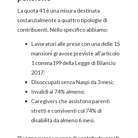
La quota 41 è una misura destinata
sostanzialmente a quattro tipologie di
contribuenti. Nello specifico abbiamo:
Lavoratori alle prese con una delle 15
mansioni gravose previste all’articolo
1 comma199 della Legge di Bilancio
2017;
Disoccupati senza Naspi da 3 mesi;
Invalidi al 74% almeno;
Caregivers che assistono parenti
stretti e conviventi col 74% di
disabilità da almeno 6 mesi.