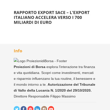
RAPPORTO EXPORT SACE – L’EXPORT
ITALIANO ACCELERA VERSO I 700
MILIARDI DI EURO
Info
Proiezioni di Borsa
esplora l'interazione tra finanza
e vita quotidiana. Scopri come investimenti, mercati
e risparmio influenzano la tua routine, il benessere e
il mondo intorno a te.
Autorizzazione del Tribunale
di Vallo della Lucania N. 1/2020 del 29/10/2020.
Direttore Responsabile Filippo Massimo