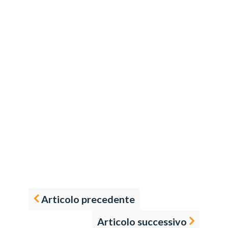
Articolo precedente
Articolo successivo