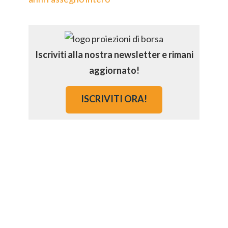
Iscriviti alla nostra newsletter e rimani
aggiornato!
ISCRIVITI ORA!