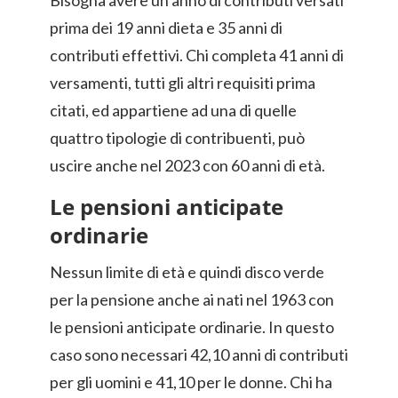
Bisogna avere un anno di contributi versati
prima dei 19 anni dieta e 35 anni di
contributi effettivi. Chi completa 41 anni di
versamenti, tutti gli altri requisiti prima
citati, ed appartiene ad una di quelle
quattro tipologie di contribuenti, può
uscire anche nel 2023 con 60 anni di età.
Le pensioni anticipate
ordinarie
Nessun limite di età e quindi disco verde
per la pensione anche ai nati nel 1963 con
le pensioni anticipate ordinarie. In questo
caso sono necessari 42,10 anni di contributi
per gli uomini e 41,10 per le donne. Chi ha