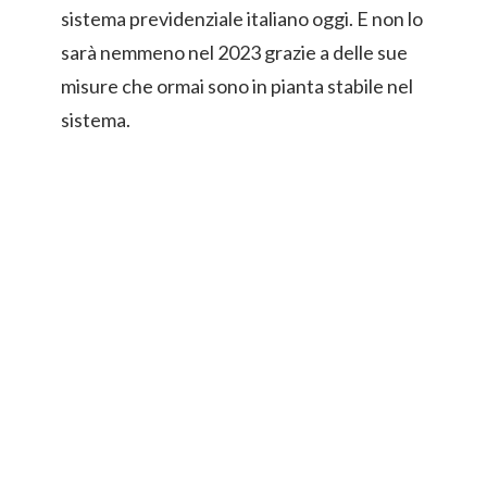
sistema previdenziale italiano oggi. E non lo
sarà nemmeno nel 2023 grazie a delle sue
misure che ormai sono in pianta stabile nel
sistema.