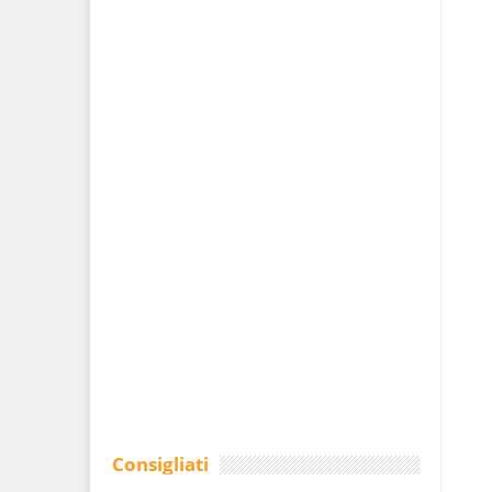
Consigliati