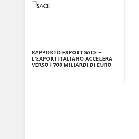
RAPPORTO EXPORT SACE –
L’EXPORT ITALIANO ACCELERA
VERSO I 700 MILIARDI DI EURO