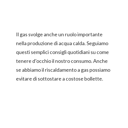
Il gas svolge anche un ruolo importante
nella produzione di acqua calda. Seguiamo
questi semplici consigli quotidiani su come
tenere d’occhio il nostro consumo. Anche
se abbiamo il riscaldamento a gas possiamo
evitare di sottostare a costose bollette.