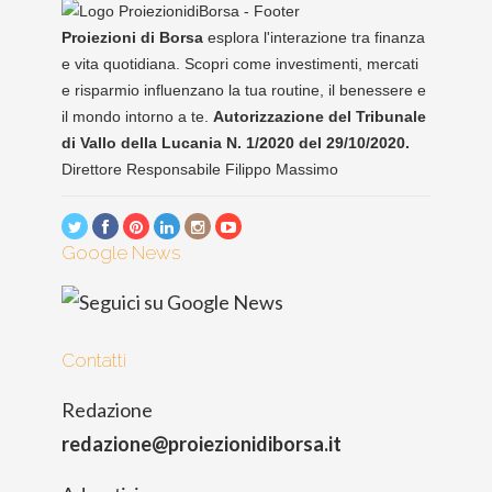
Proiezioni di Borsa
esplora l'interazione tra finanza
e vita quotidiana. Scopri come investimenti, mercati
e risparmio influenzano la tua routine, il benessere e
il mondo intorno a te.
Autorizzazione del Tribunale
di Vallo della Lucania N. 1/2020 del 29/10/2020.
Direttore Responsabile Filippo Massimo
Google News
Contatti
Redazione
redazione@proiezionidiborsa.it