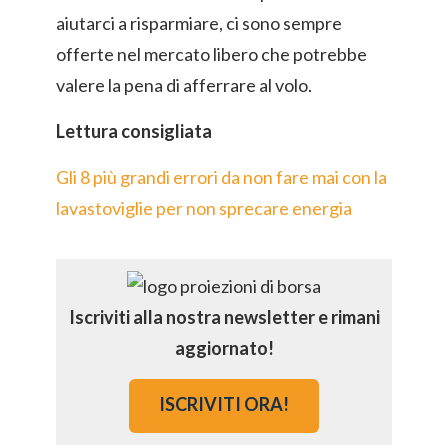
aiutarci a risparmiare, ci sono sempre
offerte nel mercato libero che potrebbe
valere la pena di afferrare al volo.
Lettura consigliata
Gli 8 più grandi errori da non fare mai con la
lavastoviglie per non sprecare energia
Iscriviti alla nostra newsletter e rimani
aggiornato!
ISCRIVITI ORA!