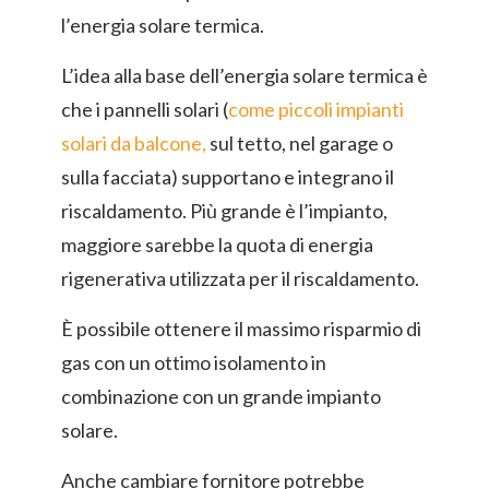
l’energia solare termica.
L’idea alla base dell’energia solare termica è
che i pannelli solari (
come piccoli impianti
solari da balcone,
sul tetto, nel garage o
sulla facciata) supportano e integrano il
riscaldamento. Più grande è l’impianto,
maggiore sarebbe la quota di energia
rigenerativa utilizzata per il riscaldamento.
È possibile ottenere il massimo risparmio di
gas con un ottimo isolamento in
combinazione con un grande impianto
solare.
Anche cambiare fornitore potrebbe