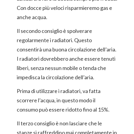
Con docce più veloci risparmieremo gas e
anche acqua.
Il secondo consiglio è spolverare
regolarmente i radiatori. Questo
consentirà una buona circolazione dell’aria.
I radiatori dovrebbero anche essere tenuti
liberi, senza nessun mobile o tenda che
impedisca la circolazione dell’aria.
Prima di utilizzare i radiatori, va fatta
scorrere l’acqua, in questo modo il
consumo può essere ridotto fino al 15%.
Il terzo consiglio è non lasciare che le
stanze si raffreddino mai completamente in