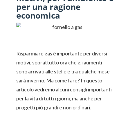
per una ragione
economica
Risparmiare gas è importante per diversi
motivi, soprattutto ora che gli aumenti
sono arrivati alle stelle e tra qualche mese
sarà inverno. Ma come fare? In questo
articolo vedremo alcuni consigli importanti
per la vita di tutti i giorni, ma anche per
progetti più grandi e non ordinari.