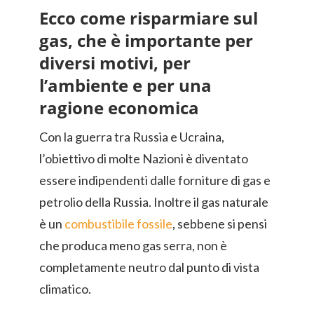
Ecco come risparmiare sul
gas, che è importante per
diversi motivi, per
l’ambiente e per una
ragione economica
Con la guerra tra Russia e Ucraina,
l’obiettivo di molte Nazioni è diventato
essere indipendenti dalle forniture di gas e
petrolio della Russia. Inoltre il gas naturale
è un
combustibile fossile
, sebbene si pensi
che produca meno gas serra, non è
completamente neutro dal punto di vista
climatico.