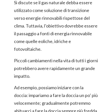
Si discute se il gas naturale debba essere
utilizzato come soluzione di transizione
verso energie rinnovabili rispettose del
clima. Tuttavia, l’obiettivo dovrebbe essere
il passaggio a fonti di energia rinnovabile
come quelle eoliche, idriche e
fotovoltaiche.
Piccoli cambiamenti nella vita di tutti i giorni
potrebbero avere rapidamente un grande
impatto.
Ad esempio, possiamo iniziare con la
doccia: impariamo a fare la doccia un po’ più
velocemente; gradualmente potremmo
abituarci a fare la doccia sempre più fredda.