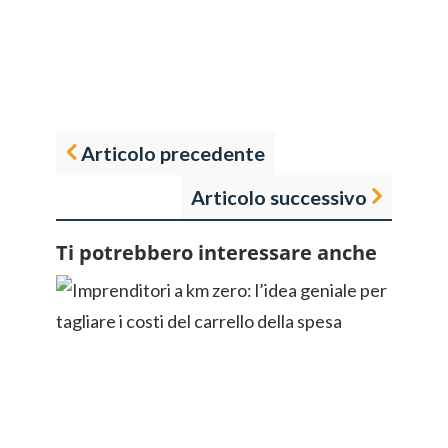
Articolo precedente
Articolo successivo
Ti potrebbero interessare anche