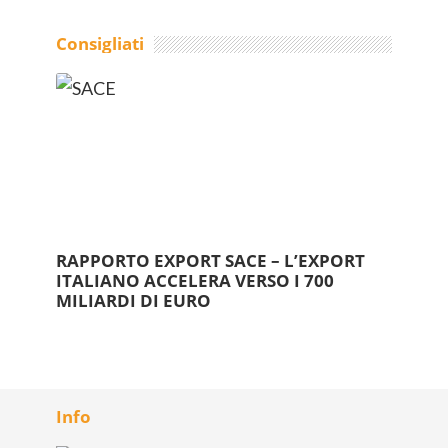
Consigliati
RAPPORTO EXPORT SACE – L’EXPORT
ITALIANO ACCELERA VERSO I 700
MILIARDI DI EURO
Info