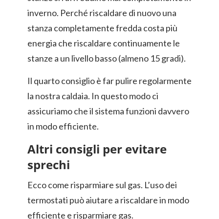
inverno. Perché riscaldare di nuovo una
stanza completamente fredda costa più
energia che riscaldare continuamente le
stanze a un livello basso (almeno 15 gradi).
Il quarto consiglio è far pulire regolarmente
la nostra caldaia. In questo modo ci
assicuriamo che il sistema funzioni davvero
in modo efficiente.
Altri consigli per evitare
sprechi
Ecco come risparmiare sul gas. L’uso dei
termostati può aiutare a riscaldare in modo
efficiente e risparmiare gas.