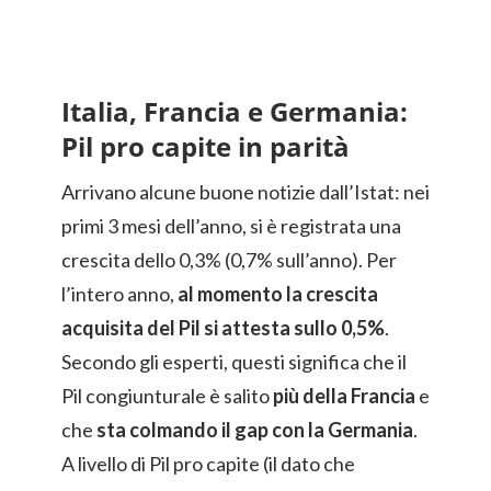
Italia, Francia e Germania:
Pil pro capite in parità
Arrivano alcune buone notizie dall’Istat: nei
primi 3 mesi dell’anno, si è registrata una
crescita dello 0,3% (0,7% sull’anno). Per
l’intero anno,
al momento la crescita
acquisita del Pil si attesta sullo 0,5%
.
Secondo gli esperti, questi significa che il
Pil congiunturale è salito
più della Francia
e
che
sta colmando il gap con la Germania
.
A livello di Pil pro capite (il dato che