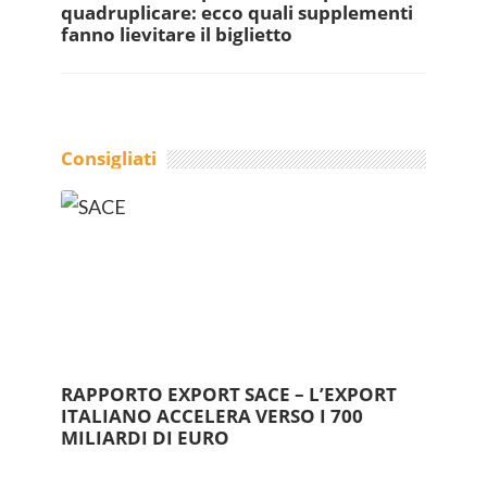
quadruplicare: ecco quali supplementi
fanno lievitare il biglietto
Consigliati
RAPPORTO EXPORT SACE – L’EXPORT
ITALIANO ACCELERA VERSO I 700
MILIARDI DI EURO