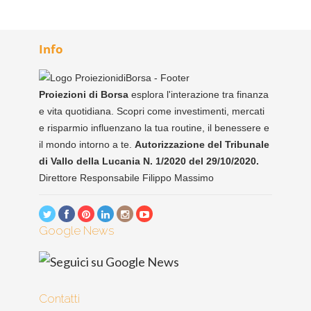
Info
Proiezioni di Borsa
esplora l'interazione tra finanza
e vita quotidiana. Scopri come investimenti, mercati
e risparmio influenzano la tua routine, il benessere e
il mondo intorno a te.
Autorizzazione del Tribunale
di Vallo della Lucania N. 1/2020 del 29/10/2020.
Direttore Responsabile Filippo Massimo
Google News
Contatti