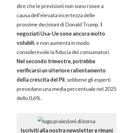
dire che le previsioni non sono rosee a
causa dell’elevata incertezza delle
prossime decisioni di Donald Trump.
I
negoziati Usa-Ue sono ancora molto
volubili
, e non aumenta in modo
considerevole la fiducia dei consumatori.
Nel secondo trimestre, potrebbe
verificarsi un ulteriore rallentamento
della crescita del Pil
, sebbene gli esperti
prevedano una media percentuale nel 2025
dello 0,6%.
Iscriviti alla nostra newsletter e rimani