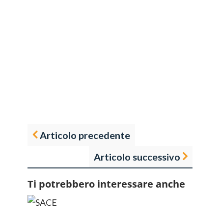
Articolo precedente
Articolo successivo
Ti potrebbero interessare anche