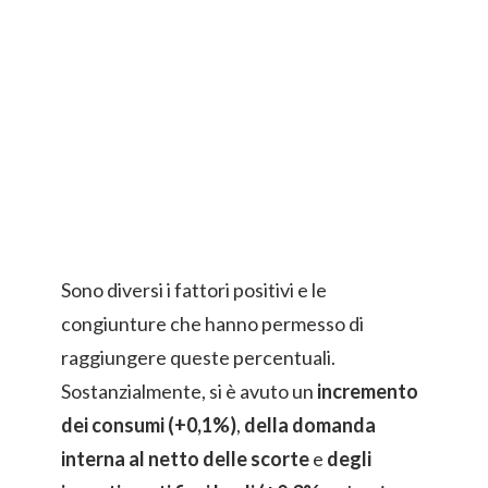
Sono diversi i fattori positivi e le
congiunture che hanno permesso di
raggiungere queste percentuali.
Sostanzialmente, si è avuto un
incremento
dei consumi (+0,1%)
,
della domanda
interna al netto delle scorte
e
degli