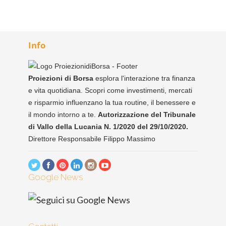
Info
Proiezioni di Borsa
esplora l'interazione tra finanza
e vita quotidiana. Scopri come investimenti, mercati
e risparmio influenzano la tua routine, il benessere e
il mondo intorno a te.
Autorizzazione del Tribunale
di Vallo della Lucania N. 1/2020 del 29/10/2020.
Direttore Responsabile Filippo Massimo
Google News