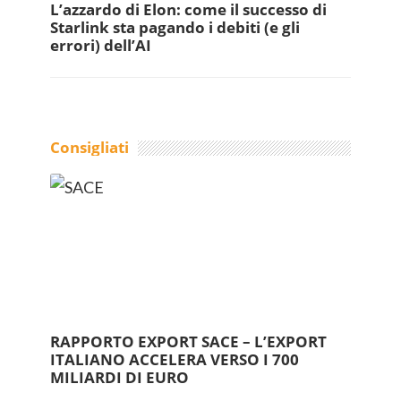
L’azzardo di Elon: come il successo di
Starlink sta pagando i debiti (e gli
errori) dell’AI
Consigliati
RAPPORTO EXPORT SACE – L’EXPORT
ITALIANO ACCELERA VERSO I 700
MILIARDI DI EURO