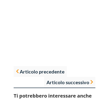
Articolo precedente
Articolo successivo
Ti potrebbero interessare anche