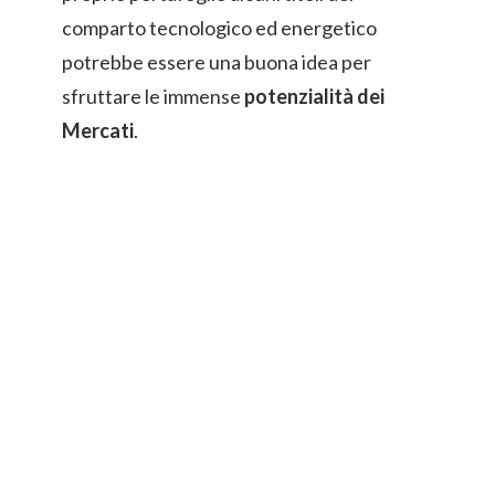
comparto tecnologico ed energetico
potrebbe essere una buona idea per
sfruttare le immense
potenzialità dei
Mercati
.