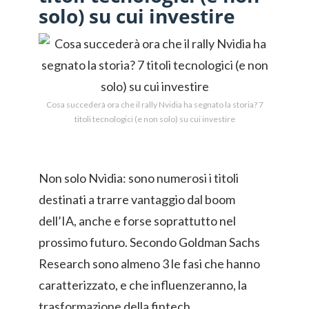
solo) su cui investire
Cosa succederà ora che il rally Nvidia ha segnato la storia? 7
titoli tecnologici (e non solo) su cui investire
Non solo Nvidia: sono numerosi i titoli
destinati a trarre vantaggio dal boom
dell’IA, anche e forse soprattutto nel
prossimo futuro. Secondo Goldman Sachs
Research sono almeno 3 le fasi che hanno
caratterizzato, e che influenzeranno, la
trasformazione della fintech.