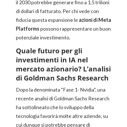
il 2030 potrebbe generare fino a 1,5 trilioni
di dollari di fatturato. Per chi vede con
fiducia questa espansione le
azioni di Meta
Platforms
possono rappresentare un buon
potenziale investimento.
Quale futuro per gli
investimenti in IA nel
mercato azionario? L’analisi
di Goldman Sachs Research
Dopo la denominata “Fase 1- Nvidia”, una
recente analisi di Goldman Sachs Research
ha sottolineato che lo sviluppo della
tecnologia favorirà molte altre aziende, su
cui dunque si potrebbe pensare di