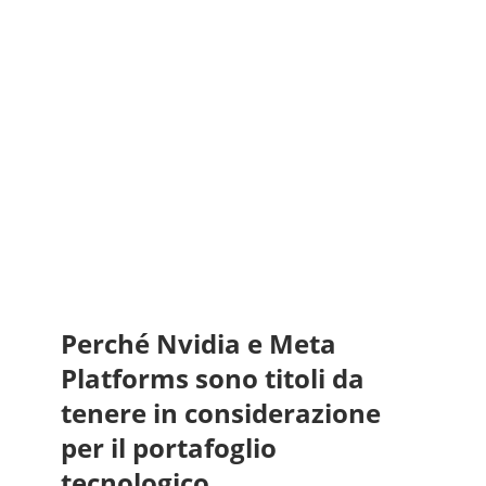
Perché Nvidia e Meta
Platforms sono titoli da
tenere in considerazione
per il portafoglio
tecnologico