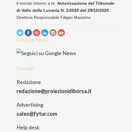
il mondo intorno a te.
Autorizzazione del Tribunale
di Vallo della Lucania N. 1/2020 del 29/10/2020.
Direttore Responsabile Filippo Massimo
Google News
Contatti
Redazione
redazione@proiezionidiborsa.it
Advertising
sales@fytur.com
Help desk