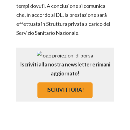
tempi dovuti. A conclusione si comunica
che, in accordo al DL, la prestazione sarà
effettuata in Struttura privata a carico del
Servizio Sanitario Nazionale.
Iscriviti alla nostra newsletter e rimani
aggiornato!
ISCRIVITI ORA!