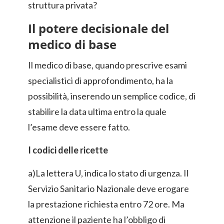
struttura privata?
Il potere decisionale del
medico di base
Il medico di base, quando prescrive esami
specialistici di approfondimento, ha la
possibilità, inserendo un semplice codice, di
stabilire la data ultima entro la quale
l’esame deve essere fatto.
I codici delle ricette
a)La lettera U, indica lo stato di urgenza. Il
Servizio Sanitario Nazionale deve erogare
la prestazione richiesta entro 72 ore. Ma
attenzione il paziente ha l’obbligo di