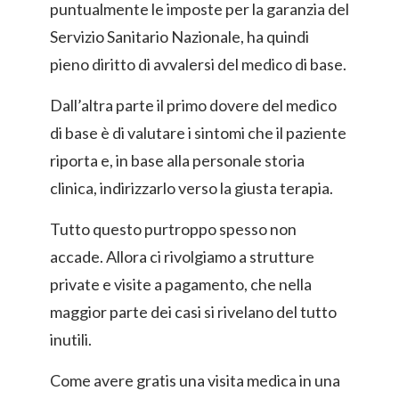
puntualmente le imposte per la garanzia del
Servizio Sanitario Nazionale, ha quindi
pieno diritto di avvalersi del medico di base.
Dall’altra parte il primo dovere del medico
di base è di valutare i sintomi che il paziente
riporta e, in base alla personale storia
clinica, indirizzarlo verso la giusta terapia.
Tutto questo purtroppo spesso non
accade. Allora ci rivolgiamo a strutture
private e visite a pagamento, che nella
maggior parte dei casi si rivelano del tutto
inutili.
Come avere gratis una visita medica in una