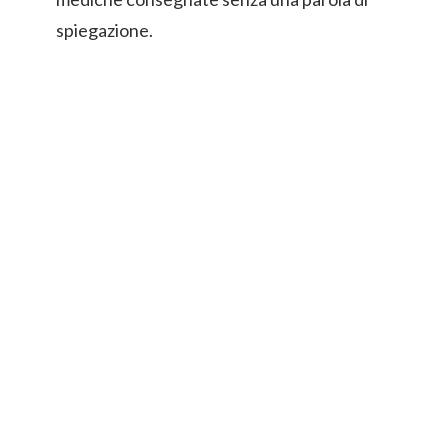
spiegazione.