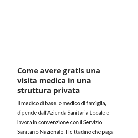
Come avere gratis una
visita medica in una
struttura privata
Il medico di base, o medico di famiglia,
dipende dall’Azienda Sanitaria Locale e
lavora in convenzione con il Servizio
Sanitario Nazionale. Il cittadino che paga