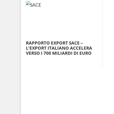
RAPPORTO EXPORT SACE –
L’EXPORT ITALIANO ACCELERA
VERSO I 700 MILIARDI DI EURO