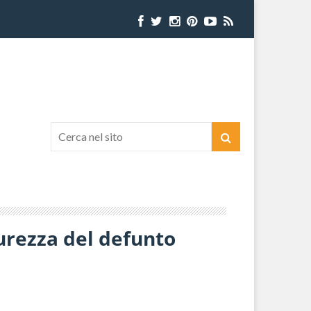
curezza del defunto