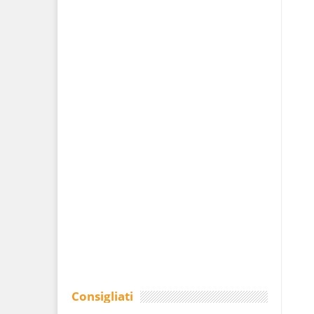
Consigliati