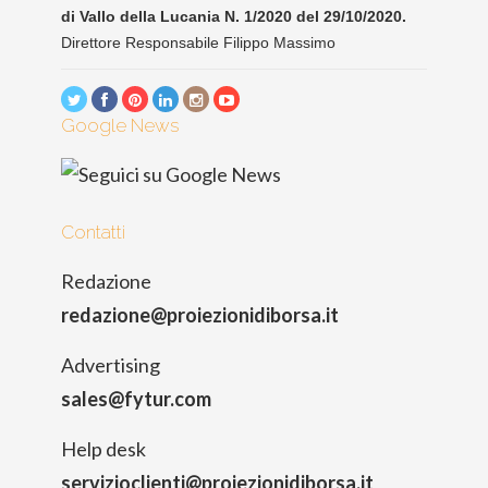
di Vallo della Lucania N. 1/2020 del 29/10/2020.
Direttore Responsabile Filippo Massimo
Google News
Contatti
Redazione
redazione@proiezionidiborsa.it
Advertising
sales@fytur.com
Help desk
servizioclienti@proiezionidiborsa.it