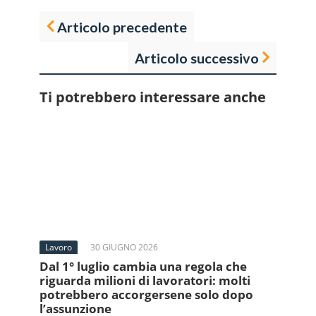
Articolo precedente
Articolo successivo
Ti potrebbero interessare anche
Lavoro
30 GIUGNO 2026
Dal 1° luglio cambia una regola che
riguarda milioni di lavoratori: molti
potrebbero accorgersene solo dopo
l’assunzione