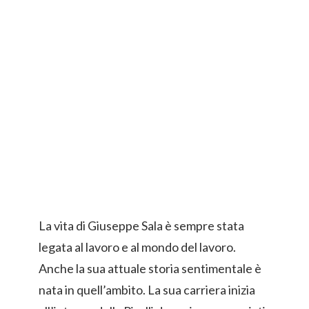
La vita di Giuseppe Sala è sempre stata
legata al lavoro e al mondo del lavoro.
Anche la sua attuale storia sentimentale è
nata in quell’ambito. La sua carriera inizia