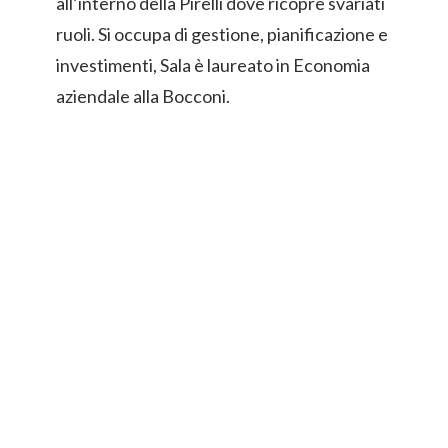
all’interno della Pirelli dove ricopre svariati
ruoli. Si occupa di gestione, pianificazione e
investimenti, Sala è laureato in Economia
aziendale alla Bocconi.