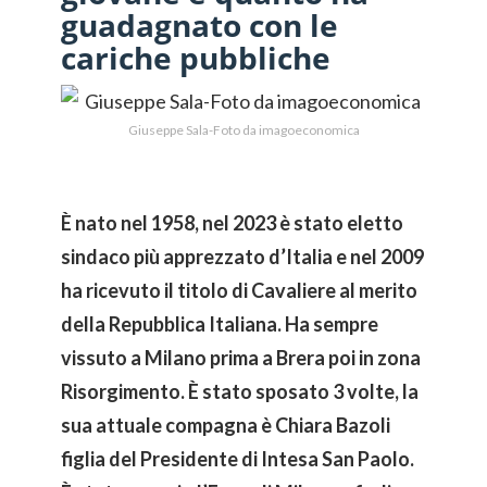
guadagnato con le
cariche pubbliche
Giuseppe Sala-Foto da imagoeconomica
È nato nel 1958, nel 2023 è stato eletto
sindaco più apprezzato d’Italia e nel 2009
ha ricevuto il titolo di Cavaliere al merito
della Repubblica Italiana. Ha sempre
vissuto a Milano prima a Brera poi in zona
Risorgimento. È stato sposato 3 volte, la
sua attuale compagna è Chiara Bazoli
figlia del Presidente di Intesa San Paolo.