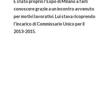
È stato proprio l’Expo di Milano a farli
conoscere grazie a un incontro avvenuto
per motivi lavorativi. Lui stava ricoprendo
l’incarico di Commissario Unico per il
2013-2015.