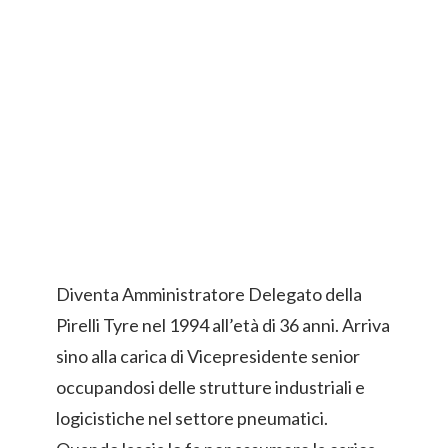
Diventa Amministratore Delegato della
Pirelli Tyre nel 1994 all’età di 36 anni. Arriva
sino alla carica di Vicepresidente senior
occupandosi delle strutture industriali e
logicistiche nel settore pneumatici.