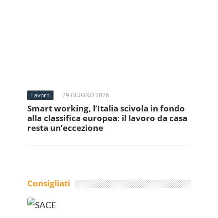
Lavoro
29 GIUGNO 2026
Smart working, l’Italia scivola in fondo
alla classifica europea: il lavoro da casa
resta un’eccezione
Consigliati