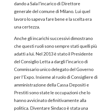
dando a Sala l’incarico di Direttore
generale del comune di Milano. Lui quel
lavoro lo sapeva fare bene e la scelta era
una certezza.
Anche gli incarichi successivi dimostrano
che questi ruoli sono sempre stati quelli più
adatti a lui. Nel 2013 è stato il Presidente
del Consiglio Letta a dargli l’incarico di
Commissario unico delegato del Governo
per l’Expo. Insieme al ruolo di Consigliere di
amministrazione della Cassa Depositi e
Prestiti sono state le occupazioni che lo
hanno avvicinato definitivamente alla
politica. Diventare Sindaco è stata una