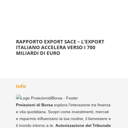
RAPPORTO EXPORT SACE – L’EXPORT
ITALIANO ACCELERA VERSO I 700
MILIARDI DI EURO
Info
Proiezioni di Borsa
esplora l'interazione tra finanza
e vita quotidiana. Scopri come investimenti, mercati
e risparmio influenzano la tua routine, il benessere e
il mondo intorno a te.
Autorizzazione del Tribunale