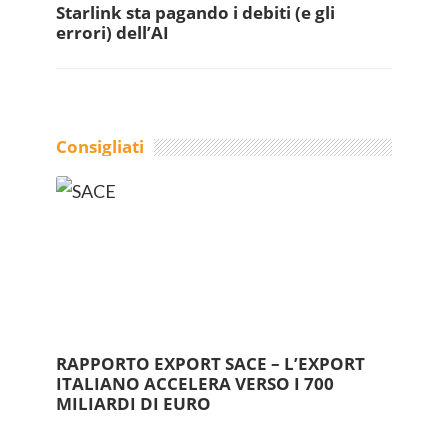
Starlink sta pagando i debiti (e gli
errori) dell’AI
Consigliati
RAPPORTO EXPORT SACE – L’EXPORT
ITALIANO ACCELERA VERSO I 700
MILIARDI DI EURO