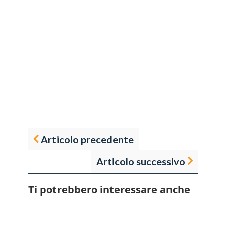
Articolo precedente
Articolo successivo
Ti potrebbero interessare anche