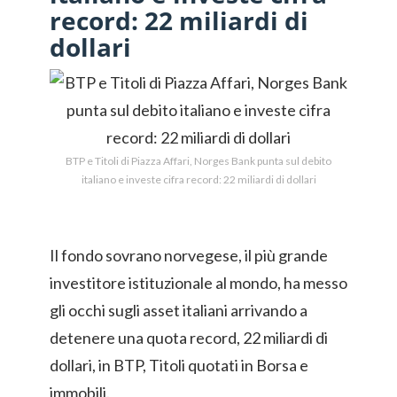
record: 22 miliardi di
dollari
BTP e Titoli di Piazza Affari, Norges Bank punta sul debito
italiano e investe cifra record: 22 miliardi di dollari
Il fondo sovrano norvegese, il più grande
investitore istituzionale al mondo, ha messo
gli occhi sugli asset italiani arrivando a
detenere una quota record, 22 miliardi di
dollari, in BTP, Titoli quotati in Borsa e
immobili.