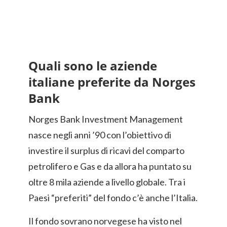
Quali sono le aziende
italiane preferite da Norges
Bank
Norges Bank Investment Management
nasce negli anni ’90 con l’obiettivo di
investire il surplus di ricavi del comparto
petrolifero e Gas e da allora ha puntato su
oltre 8 mila aziende a livello globale. Tra i
Paesi “preferiti” del fondo c’è anche l’Italia.
Il fondo sovrano norvegese ha visto nel