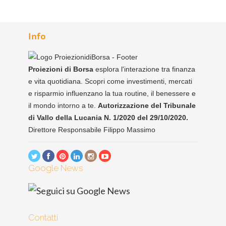
Info
Proiezioni di Borsa
esplora l'interazione tra finanza
e vita quotidiana. Scopri come investimenti, mercati
e risparmio influenzano la tua routine, il benessere e
il mondo intorno a te.
Autorizzazione del Tribunale
di Vallo della Lucania N. 1/2020 del 29/10/2020.
Direttore Responsabile Filippo Massimo
Google News
Contatti