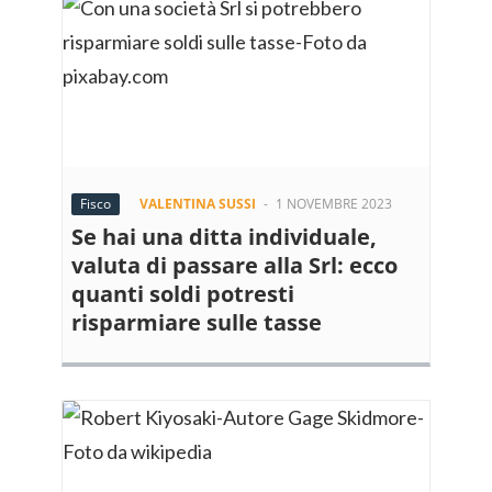
Fisco
VALENTINA SUSSI
-
1 NOVEMBRE 2023
Se hai una ditta individuale,
valuta di passare alla Srl: ecco
quanti soldi potresti
risparmiare sulle tasse