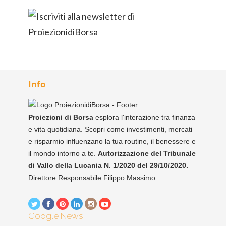
Info
Proiezioni di Borsa
esplora l'interazione tra finanza
e vita quotidiana. Scopri come investimenti, mercati
e risparmio influenzano la tua routine, il benessere e
il mondo intorno a te.
Autorizzazione del Tribunale
di Vallo della Lucania N. 1/2020 del 29/10/2020.
Direttore Responsabile Filippo Massimo
Google News