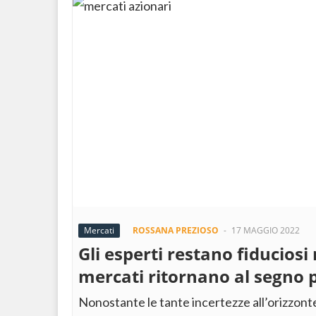
Mercati
ROSSANA PREZIOSO
-
17 MAGGIO 2022
Gli esperti restano fiduciosi
mercati ritornano al segno 
Nonostante le tante incertezze all’orizzonte