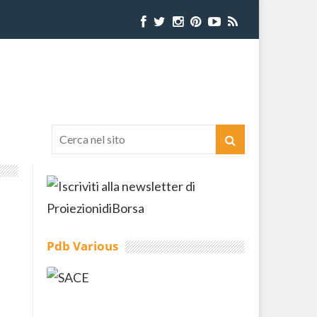
Pdb Various