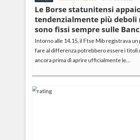
Le Borse statunitensi appai
tendenzialmente più deboli 
sono fissi sempre sulle Banc
Intorno alle 14.15, il Ftse Mib registrava un
fare al differenza potrebbero essere i titoli 
ancora prima di aprire ufficialmente le…