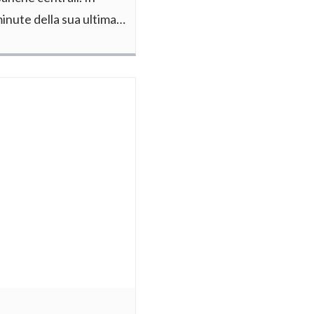
minute della sua ultima…