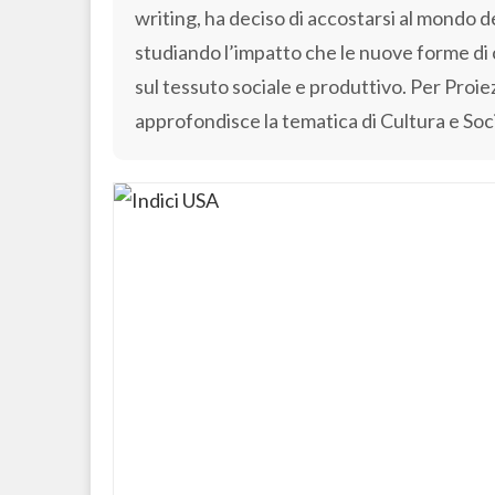
writing, ha deciso di accostarsi al mondo 
studiando l’impatto che le nuove forme d
sul tessuto sociale e produttivo. Per Proiez
approfondisce la tematica di Cultura e Soc