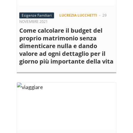
Esigenze Familiari
LUCREZIA LUCCHETTI
-
29
NOVEMBRE 2021
Come calcolare il budget del
proprio matrimonio senza
dimenticare nulla e dando
valore ad ogni dettaglio per il
giorno più importante della vita