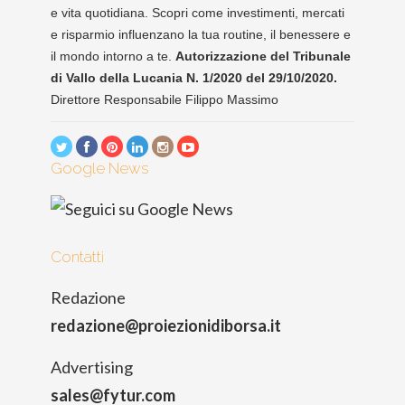
e vita quotidiana. Scopri come investimenti, mercati
e risparmio influenzano la tua routine, il benessere e
il mondo intorno a te.
Autorizzazione del Tribunale
di Vallo della Lucania N. 1/2020 del 29/10/2020.
Direttore Responsabile Filippo Massimo
Google News
Contatti
Redazione
redazione@proiezionidiborsa.it
Advertising
sales@fytur.com