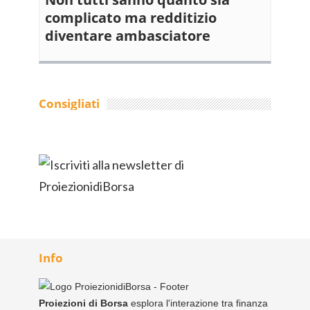
complicato ma redditizio
diventare ambasciatore
Consigliati
Info
Proiezioni di Borsa
esplora l'interazione tra finanza