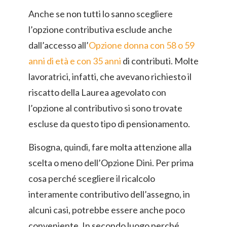
Anche se non tutti lo sanno scegliere
l’opzione contributiva esclude anche
dall’accesso all’
Opzione donna con 58 o 59
anni di età e con 35 anni
di contributi. Molte
lavoratrici, infatti, che avevano richiesto il
riscatto della Laurea agevolato con
l’opzione al contributivo si sono trovate
escluse da questo tipo di pensionamento.
Bisogna, quindi, fare molta attenzione alla
scelta o meno dell’Opzione Dini. Per prima
cosa perché scegliere il ricalcolo
interamente contributivo dell’assegno, in
alcuni casi, potrebbe essere anche poco
conveniente. In secondo luogo perché,