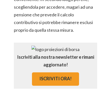
scegliendola per accedere, magari ad una
pensione che prevede il calcolo
contributivo si potrebbe rimanere esclusi
proprio da quella stessa misura.
Iscriviti alla nostra newsletter e rimani
aggiornato!
ISCRIVITI ORA!