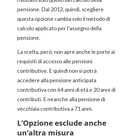
pensione. Dal 2012, quindi, scegliere
questa opzione cambia solo il metodo di
calcolo applicato per l’assegno della
pensione.
La scelta, però, non apre anche le porte ai
requisiti di accesso alle pensioni
contributive. E quindi non si potrà
accedere alla pensione anticipata
contributiva con 64 anni di età e 20 anni di
contributi. E neanche alla pensione di
vecchiaia contributiva a 71 anni.
L’Opzione esclude anche
un’altra misura