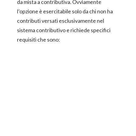
da mista a contributiva. Ovviamente
l’opzione è esercitabile solo da chi non ha
contributi versati esclusivamente nel
sistema contributivo e richiede specifici
requisiti che sono: