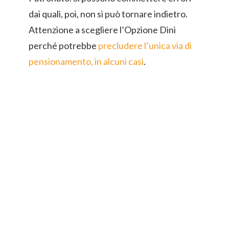
dai quali, poi, non si può tornare indietro.
Attenzione a scegliere l’Opzione Dini
perché potrebbe
precludere l’unica via di
pensionamento, in alcuni casi
.