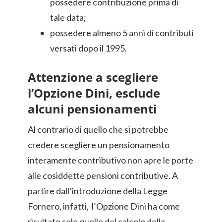
possedere contribuzione prima di
tale data;
possedere almeno 5 anni di contributi
versati dopo il 1995.
Attenzione a scegliere
l’Opzione Dini, esclude
alcuni pensionamenti
Al contrario di quello che si potrebbe
credere scegliere un pensionamento
interamente contributivo non apre le porte
alle cosiddette pensioni contributive. A
partire dall’introduzione della Legge
Fornero, infatti, l’Opzione Dini ha come
risultato solo quello del calcolo della