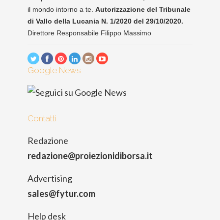
il mondo intorno a te.
Autorizzazione del Tribunale
di Vallo della Lucania N. 1/2020 del 29/10/2020.
Direttore Responsabile Filippo Massimo
Google News
Contatti
Redazione
redazione@proiezionidiborsa.it
Advertising
sales@fytur.com
Help desk