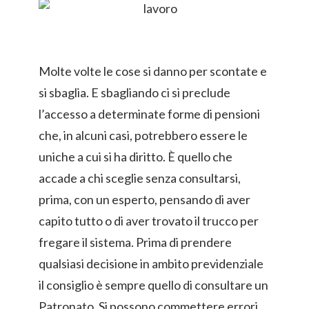
Molte volte le cose si danno per scontate e
si sbaglia. E sbagliando ci si preclude
l’accesso a determinate forme di pensioni
che, in alcuni casi, potrebbero essere le
uniche a cui si ha diritto. È quello che
accade a chi sceglie senza consultarsi,
prima, con un esperto, pensando di aver
capito tutto o di aver trovato il trucco per
fregare il sistema. Prima di prendere
qualsiasi decisione in ambito previdenziale
il consiglio è sempre quello di consultare un
Patronato. Si possono commettere errori