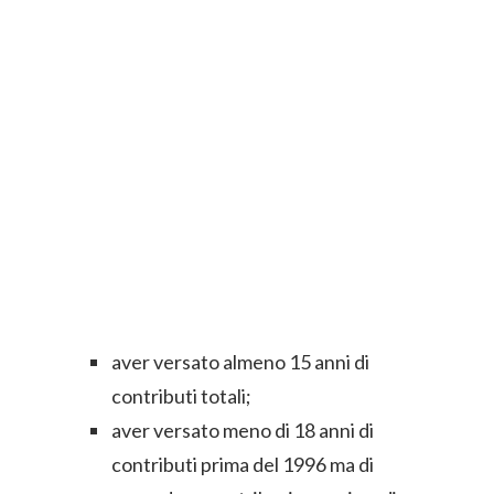
aver versato almeno 15 anni di
contributi totali;
aver versato meno di 18 anni di
contributi prima del 1996 ma di