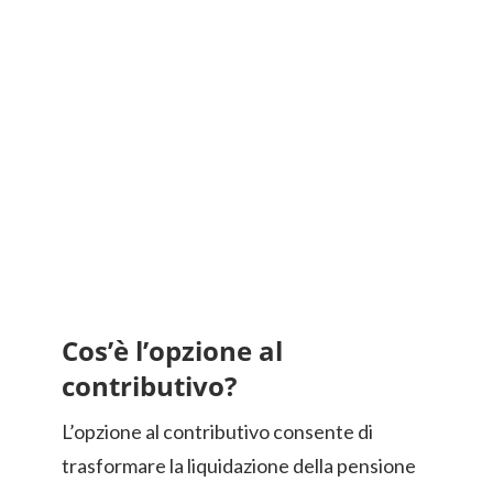
Cos’è l’opzione al
contributivo?
L’opzione al contributivo consente di
trasformare la liquidazione della pensione