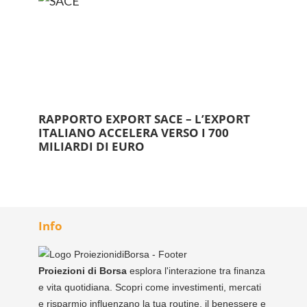
RAPPORTO EXPORT SACE – L’EXPORT
ITALIANO ACCELERA VERSO I 700
MILIARDI DI EURO
Info
Proiezioni di Borsa
esplora l'interazione tra finanza
e vita quotidiana. Scopri come investimenti, mercati
e risparmio influenzano la tua routine, il benessere e