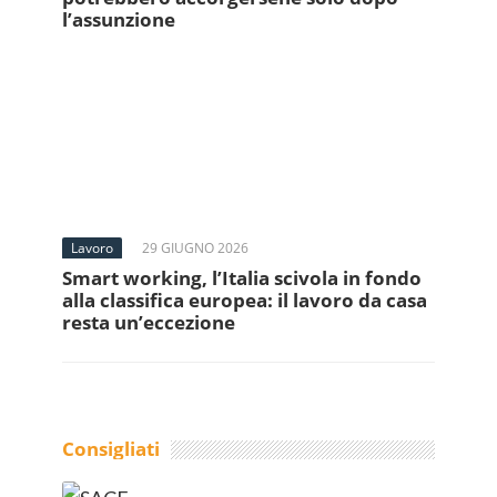
l’assunzione
Lavoro
29 GIUGNO 2026
Smart working, l’Italia scivola in fondo
alla classifica europea: il lavoro da casa
resta un’eccezione
Consigliati