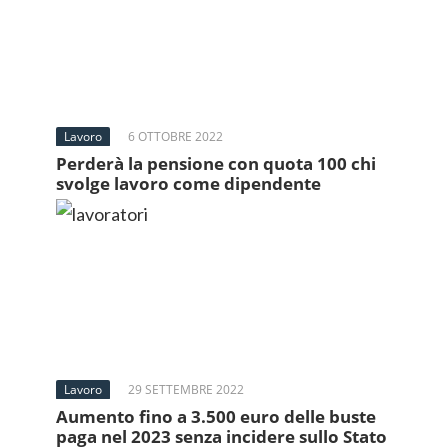
Lavoro
6 OTTOBRE 2022
Perderà la pensione con quota 100 chi
svolge lavoro come dipendente
Lavoro
29 SETTEMBRE 2022
Aumento fino a 3.500 euro delle buste
paga nel 2023 senza incidere sullo Stato