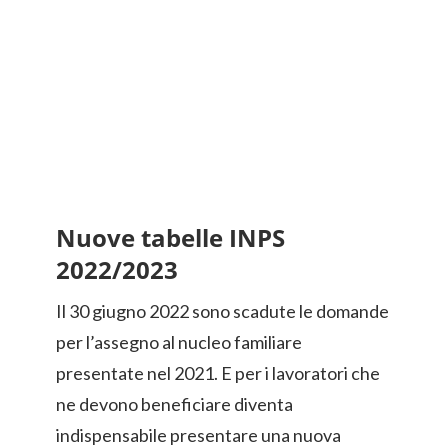
Nuove tabelle INPS
2022/2023
Il 30 giugno 2022 sono scadute le domande
per l’assegno al nucleo familiare
presentate nel 2021. E per i lavoratori che
ne devono beneficiare diventa
indispensabile presentare una nuova