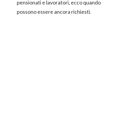
pensionati e lavoratori, ecco quando
possono essere ancora richiesti.