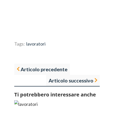
Tags:
lavoratori
Articolo precedente
Articolo successivo
Ti potrebbero interessare anche