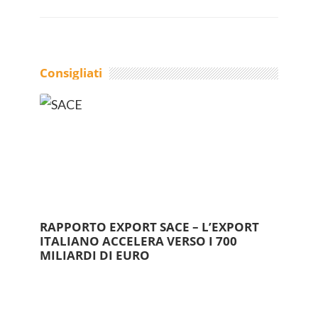
Consigliati
RAPPORTO EXPORT SACE – L’EXPORT
ITALIANO ACCELERA VERSO I 700
MILIARDI DI EURO