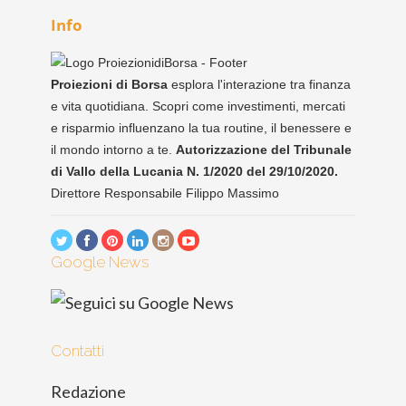
Info
Proiezioni di Borsa
esplora l'interazione tra finanza
e vita quotidiana. Scopri come investimenti, mercati
e risparmio influenzano la tua routine, il benessere e
il mondo intorno a te.
Autorizzazione del Tribunale
di Vallo della Lucania N. 1/2020 del 29/10/2020.
Direttore Responsabile Filippo Massimo
Google News
Contatti
Redazione