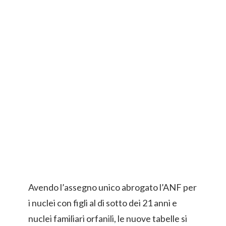
Avendo l’assegno unico abrogato l’ANF per
i nuclei con figli al di sotto dei 21 anni e
nuclei familiari orfanili, le nuove tabelle si