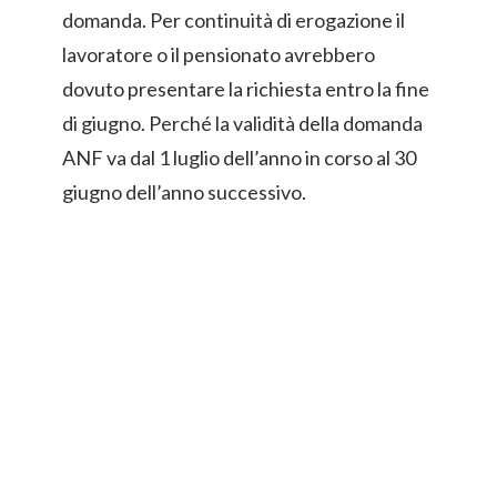
domanda. Per continuità di erogazione il
lavoratore o il pensionato avrebbero
dovuto presentare la richiesta entro la fine
di giugno. Perché la validità della domanda
ANF va dal 1 luglio dell’anno in corso al 30
giugno dell’anno successivo.