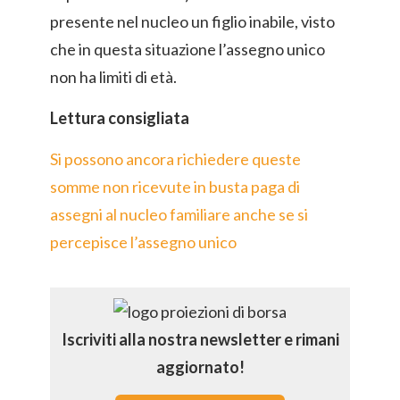
presente nel nucleo un figlio inabile, visto
che in questa situazione l’assegno unico
non ha limiti di età.
Lettura consigliata
Si possono ancora richiedere queste
somme non ricevute in busta paga di
assegni al nucleo familiare anche se si
percepisce l’assegno unico
Iscriviti alla nostra newsletter e rimani
aggiornato!