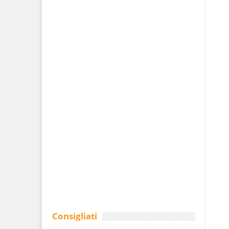
Consigliati