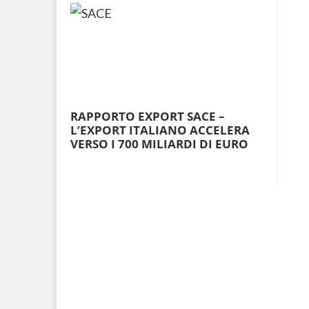
RAPPORTO EXPORT SACE –
L’EXPORT ITALIANO ACCELERA
VERSO I 700 MILIARDI DI EURO