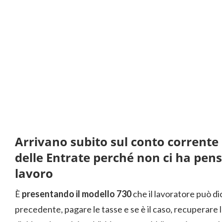
Arrivano subito sul conto corrente 
delle Entrate perché non ci ha pens
lavoro
È
presentando il modello 730
che il lavoratore può di
precedente, pagare le tasse e se è il caso, recuperare 