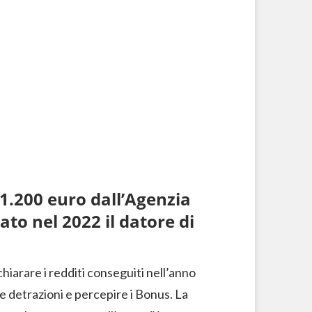
1.200 euro dall’Agenzia
ato nel 2022 il datore di
chiarare i redditi conseguiti nell’anno
le detrazioni e percepire i Bonus. La