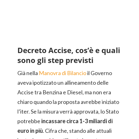
Decreto Accise, cos’è e quali
sono gli step previsti
Già nella
Manovra di Bilancio
il Governo
aveva ipotizzato un allineamento delle
Accise tra Benzina e Diesel, ma non era
chiaro quando la proposta avrebbe iniziato
l’iter. Se la misura verrà approvata, lo Stato
potrebbe
incassare circa 1-3 miliardi di
euro in più
. Cifra che, stando alle attuali