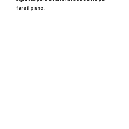
fare il pieno.