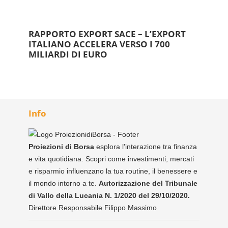
RAPPORTO EXPORT SACE – L’EXPORT
ITALIANO ACCELERA VERSO I 700
MILIARDI DI EURO
Info
Proiezioni di Borsa
esplora l'interazione tra finanza
e vita quotidiana. Scopri come investimenti, mercati
e risparmio influenzano la tua routine, il benessere e
il mondo intorno a te.
Autorizzazione del Tribunale
di Vallo della Lucania N. 1/2020 del 29/10/2020.
Direttore Responsabile Filippo Massimo