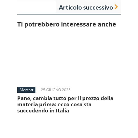
Articolo successivo
Ti potrebbero interessare anche
Mercati
25 GIUGNO 2026
Pane, cambia tutto per il prezzo della
materia prima: ecco cosa sta
succedendo in Italia