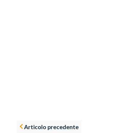
Articolo precedente