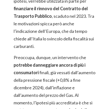
ipotesi, verrebbe utilizzata in parte per
finanziare il rinnovo del Contratto del
Trasporto Pubblico
, scaduto nel 2023. Tra
le motivazioni spicca però anche
l’indicazione dell’Europa, che da tempo
chiede all’Italia lo svincolo della fiscalità sui
carburanti.
Preoccupa, dunque, un intervento che
potrebbe danneggiare ancora di più i
consumatori
finali, già vessati dall’aumento
della pressione fiscale (+0,8% a fine
dicembre 2024), dall’inflazione e
dall’aumento del prezzo del Gas. Al
momento, l’ipotesi più accreditata è che si