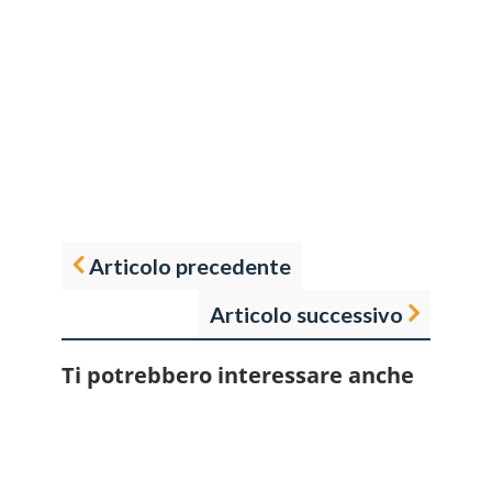
Articolo precedente
Articolo successivo
Ti potrebbero interessare anche