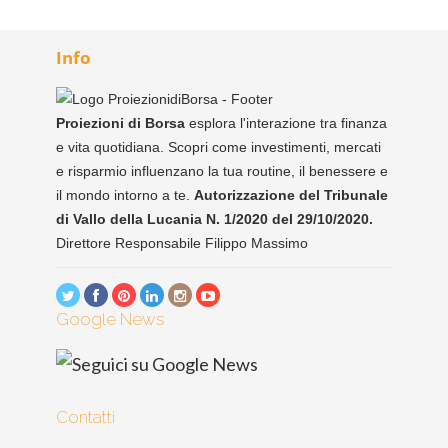
Info
Proiezioni di Borsa
esplora l'interazione tra finanza
e vita quotidiana. Scopri come investimenti, mercati
e risparmio influenzano la tua routine, il benessere e
il mondo intorno a te.
Autorizzazione del Tribunale
di Vallo della Lucania N. 1/2020 del 29/10/2020.
Direttore Responsabile Filippo Massimo
Google News
Contatti