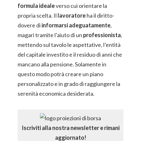
formula ideale
verso cui orientare la
propria scelta. Il
lavoratore
ha il diritto-
dovere di
informarsi adeguatamente
,
magari tramite l’aiuto di un
professionista
,
mettendo sul tavolo le aspettative, l’entità
del capitale investito e il residuo di anni che
mancano alla pensione. Solamente in
questo modo potrà creare un piano
personalizzato e in grado di raggiungere la
serenità economica desiderata.
Iscriviti alla nostra newsletter e rimani
aggiornato!