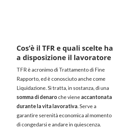
Cos’è il TFR e quali scelte ha
a disposizione il lavoratore
TFR è acronimo di Trattamento di Fine
Rapporto, ed è conosciuto anche come
Liquidazione. Si tratta, in sostanza, di una
somma di denaro
che viene
accantonata
durante la vita lavorativa
. Serve a
garantire serenità economica al momento
di congedarsi e andare in quiescenza.