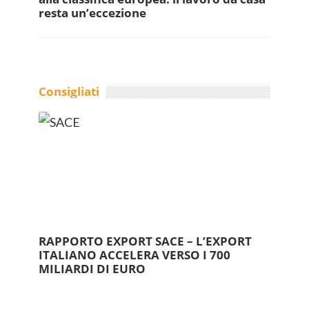
resta un’eccezione
Consigliati
RAPPORTO EXPORT SACE – L’EXPORT
ITALIANO ACCELERA VERSO I 700
MILIARDI DI EURO