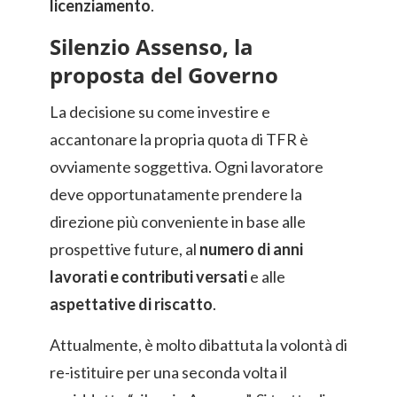
licenziamento
.
Silenzio Assenso, la
proposta del Governo
La decisione su come investire e
accantonare la propria quota di TFR è
ovviamente soggettiva. Ogni lavoratore
deve opportunatamente prendere la
direzione più conveniente in base alle
prospettive future, al
numero di anni
lavorati e contributi versati
e alle
aspettative di riscatto
.
Attualmente, è molto dibattuta la volontà di
re-istituire per una seconda volta il