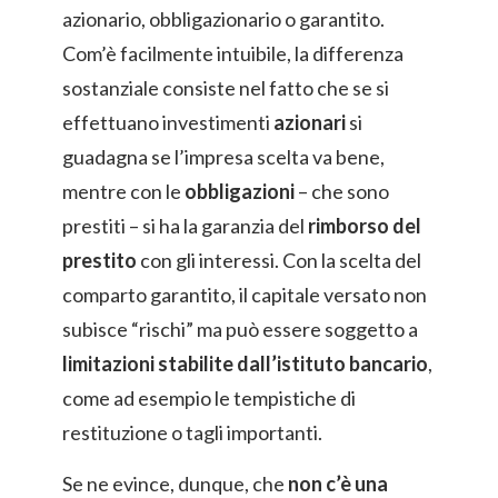
azionario, obbligazionario o garantito.
Com’è facilmente intuibile, la differenza
sostanziale consiste nel fatto che se si
effettuano investimenti
azionari
si
guadagna se l’impresa scelta va bene,
mentre con le
obbligazioni
– che sono
prestiti – si ha la garanzia del
rimborso del
prestito
con gli interessi. Con la scelta del
comparto garantito, il capitale versato non
subisce “rischi” ma può essere soggetto a
limitazioni stabilite dall’istituto bancario
,
come ad esempio le tempistiche di
restituzione o tagli importanti.
Se ne evince, dunque, che
non c’è una