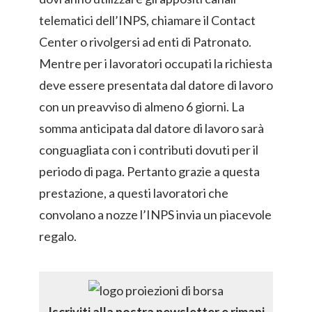
telematici dell’INPS, chiamare il Contact
Center o rivolgersi ad enti di Patronato.
Mentre per i lavoratori occupati la richiesta
deve essere presentata dal datore di lavoro
con un preavviso di almeno 6 giorni. La
somma anticipata dal datore di lavoro sarà
conguagliata con i contributi dovuti per il
periodo di paga. Pertanto grazie a questa
prestazione, a questi lavoratori che
convolano a nozze l’INPS invia un piacevole
regalo.