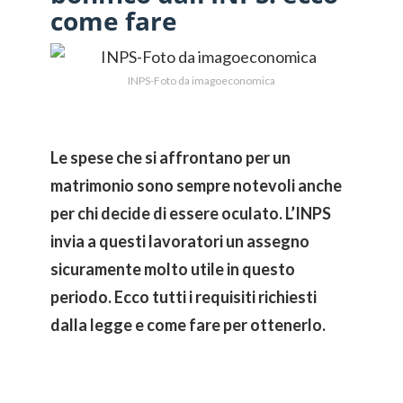
come fare
INPS-Foto da imagoeconomica
Le spese che si affrontano per un
matrimonio sono sempre notevoli anche
per chi decide di essere oculato. L’INPS
invia a questi lavoratori un assegno
sicuramente molto utile in questo
periodo. Ecco tutti i requisiti richiesti
dalla legge e come fare per ottenerlo.