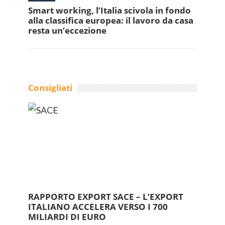
Smart working, l’Italia scivola in fondo
alla classifica europea: il lavoro da casa
resta un’eccezione
Consigliati
RAPPORTO EXPORT SACE – L’EXPORT
ITALIANO ACCELERA VERSO I 700
MILIARDI DI EURO