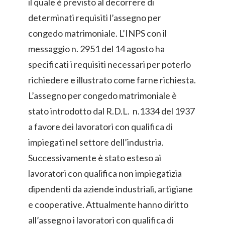
il quale è previsto al decorrere di
determinati requisiti l’assegno per
congedo matrimoniale. L’INPS con il
messaggio n. 2951 del 14 agosto ha
specificati i requisiti necessari per poterlo
richiedere e illustrato come farne richiesta.
L’assegno per congedo matrimoniale è
stato introdotto dal R.D.L. n.1334 del 1937
a favore dei lavoratori con qualifica di
impiegati nel settore dell’industria.
Successivamente è stato esteso ai
lavoratori con qualifica non impiegatizia
dipendenti da aziende industriali, artigiane
e cooperative. Attualmente hanno diritto
all’assegno i lavoratori con qualifica di