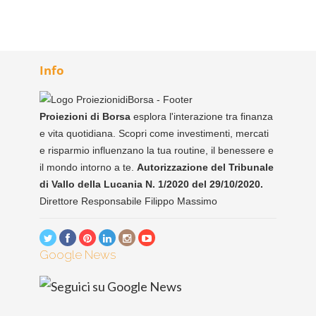
Info
Proiezioni di Borsa
esplora l'interazione tra finanza
e vita quotidiana. Scopri come investimenti, mercati
e risparmio influenzano la tua routine, il benessere e
il mondo intorno a te.
Autorizzazione del Tribunale
di Vallo della Lucania N. 1/2020 del 29/10/2020.
Direttore Responsabile Filippo Massimo
Google News