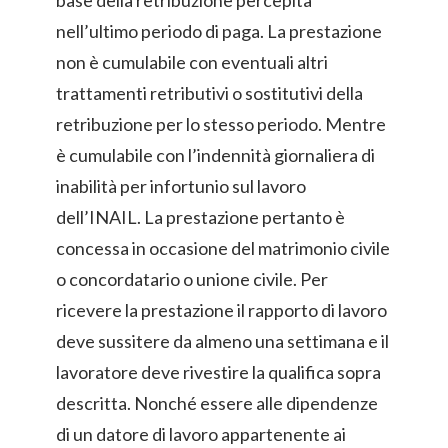
base della retribuzione percepita
nell’ultimo periodo di paga. La prestazione
non è cumulabile con eventuali altri
trattamenti retributivi o sostitutivi della
retribuzione per lo stesso periodo. Mentre
è cumulabile con l’indennità giornaliera di
inabilità per infortunio sul lavoro
dell’INAIL. La prestazione pertanto è
concessa in occasione del matrimonio civile
o concordatario o unione civile. Per
ricevere la prestazione il rapporto di lavoro
deve sussitere da almeno una settimana e il
lavoratore deve rivestire la qualifica sopra
descritta. Nonché essere alle dipendenze
di un datore di lavoro appartenente ai