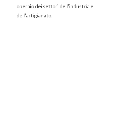
operaio dei settori dell’industria e
dell’artigianato.