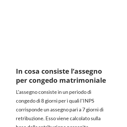
In cosa consiste l’assegno
per congedo matrimoniale
L’assegno consiste in un periodo di
congedo di 8 giorni per i quali l’INPS
corrisponde un assegno pari a 7 giorni di
retribuzione. Esso viene calcolato sulla