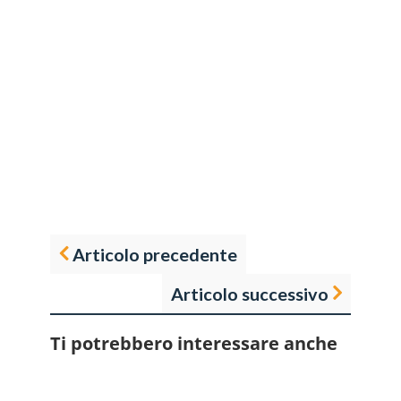
Articolo precedente
Articolo successivo
Ti potrebbero interessare anche