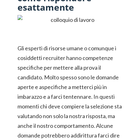
esattamente
Gli esperti di risorse umane o comunque i
cosiddetti recruiter hanno competenze
specifiche per mettere alla prova il
candidato. Molto spesso sono le domande
aperte e aspecifiche a metterci più in
imbarazzo e a farci tentennare. In questi
momenti chi deve compiere la selezione sta
valutando non solo la nostra risposta, ma
anche il nostro comportamento. Alcune
domande potrebbero addirittura farci dire