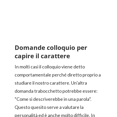
Domande colloquio per
capire il carattere
In molti casi il colloquio viene detto
comportamentale perché diretto proprio a
studiare il nostro carattere. Un’altra
domanda trabocchetto potrebbe essere:
“Come si descriverebbe in una parola”.
Questo quesito serve a valutare la
personalità ed è anche molto difficile. In