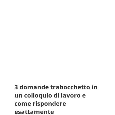
3 domande trabocchetto in
un colloquio di lavoro e
come rispondere
esattamente