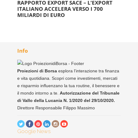
RAPPORTO EXPORT SACE – L’EXPORT
ITALIANO ACCELERA VERSO I 700
MILIARDI DI EURO
Info
Proiezioni di Borsa
esplora l'interazione tra finanza
e vita quotidiana. Scopri come investimenti, mercati
e risparmio influenzano la tua routine, il benessere e
il mondo intorno a te.
Autorizzazione del Tribunale
di Vallo della Lucania N. 1/2020 del 29/10/2020.
Direttore Responsabile Filippo Massimo
Google News