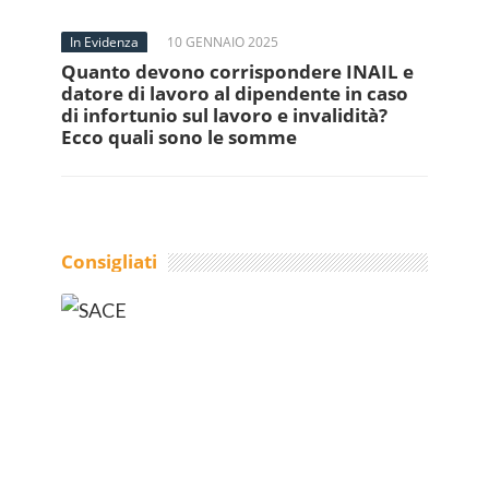
In Evidenza
10 GENNAIO 2025
Quanto devono corrispondere INAIL e
datore di lavoro al dipendente in caso
di infortunio sul lavoro e invalidità?
Ecco quali sono le somme
Consigliati