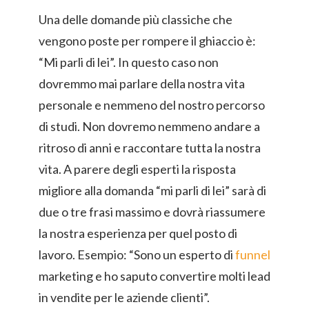
Una delle domande più classiche che
vengono poste per rompere il ghiaccio è:
“Mi parli di lei”. In questo caso non
dovremmo mai parlare della nostra vita
personale e nemmeno del nostro percorso
di studi. Non dovremo nemmeno andare a
ritroso di anni e raccontare tutta la nostra
vita. A parere degli esperti la risposta
migliore alla domanda “mi parli di lei” sarà di
due o tre frasi massimo e dovrà riassumere
la nostra esperienza per quel posto di
lavoro. Esempio: “Sono un esperto di
funnel
marketing e ho saputo convertire molti lead
in vendite per le aziende clienti”.