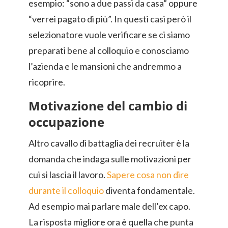
esempio: “sono a due passi da casa” oppure
“verrei pagato di più”. In questi casi però il
selezionatore vuole verificare se ci siamo
preparati bene al colloquio e conosciamo
l’azienda e le mansioni che andremmo a
ricoprire.
Motivazione del cambio di
occupazione
Altro cavallo di battaglia dei recruiter è la
domanda che indaga sulle motivazioni per
cui si lascia il lavoro.
Sapere cosa non dire
durante il colloquio
diventa fondamentale.
Ad esempio mai parlare male dell’ex capo.
La risposta migliore ora è quella che punta