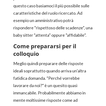
questo caso basiamoci il più possibile sulle
caratteristiche del ruolo ricercato. Ad
esempio un amministrativo potrà
rispondere “rispettoso delle scadenze”, una
baby sitter “attenta” oppure ”affidabile”.
Come prepararsi per il
colloquio
Meglio quindi preparare delle risposte
ideali soprattutto quando arriva un’altra
fatidica domanda. “Perché vorrebbe
lavorare da noi?” è un quesito quasi
immancabile. Probabilmente abbiamo in
mente moltissime risposte come ad