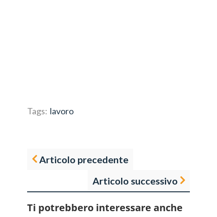
Tags:
lavoro
Articolo precedente
Articolo successivo
Ti potrebbero interessare anche