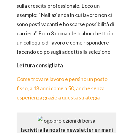
sulla crescita professionale. Ecco un
esempio: “Nell’azienda in cui lavoro non ci
sono posti vacanti e ho scarse possibilità di
carriera”. Ecco 3 domande trabocchetto in
un colloquio di lavoro e come rispondere
facendo colpo sugli addetti alla selezione.
Lettura consigliata
Come trovare lavoro e persino un posto
fisso, a 18 anni come a 50, anche senza
esperienza grazie a questa strategia
Iscriviti alla nostra newsletter e rimani