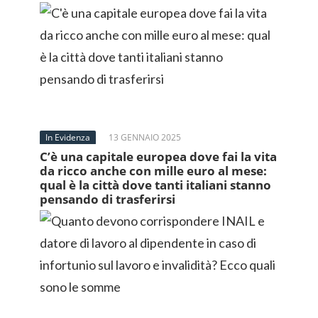
In Evidenza
13 GENNAIO 2025
C’è una capitale europea dove fai la vita
da ricco anche con mille euro al mese:
qual è la città dove tanti italiani stanno
pensando di trasferirsi