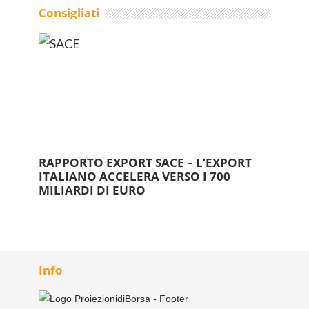
Consigliati
RAPPORTO EXPORT SACE – L’EXPORT
ITALIANO ACCELERA VERSO I 700
MILIARDI DI EURO
Info