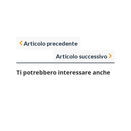
Articolo precedente
Articolo successivo
Ti potrebbero interessare anche