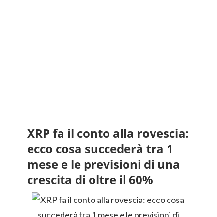
XRP fa il conto alla rovescia:
ecco cosa succederà tra 1
mese e le previsioni di una
crescita di oltre il 60%