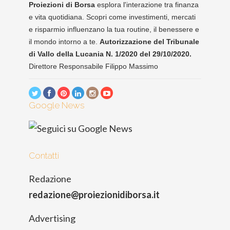
Proiezioni di Borsa
esplora l'interazione tra finanza
e vita quotidiana. Scopri come investimenti, mercati
e risparmio influenzano la tua routine, il benessere e
il mondo intorno a te.
Autorizzazione del Tribunale
di Vallo della Lucania N. 1/2020 del 29/10/2020.
Direttore Responsabile Filippo Massimo
Google News
Contatti
Redazione
redazione@proiezionidiborsa.it
Advertising