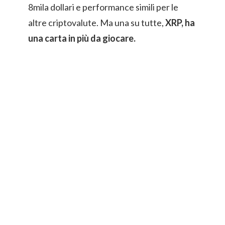
8mila dollari e performance simili per le
altre criptovalute. Ma una su tutte,
XRP, ha
una carta in più da giocare.