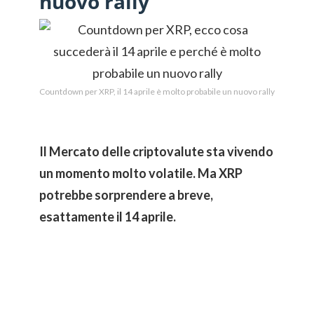
nuovo rally
Countdown per XRP, il 14 aprile è molto probabile un nuovo rally
Il Mercato delle criptovalute sta vivendo
un momento molto volatile. Ma XRP
potrebbe sorprendere a breve,
esattamente il 14 aprile.