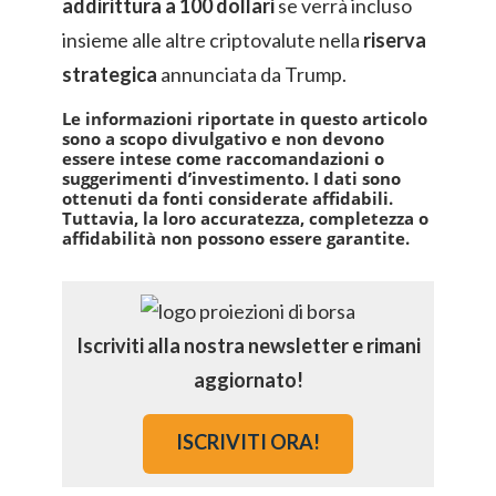
addirittura a 100 dollari
se verrà incluso
insieme alle altre criptovalute nella
riserva
strategica
annunciata da Trump.
Le informazioni riportate in questo articolo
sono a scopo divulgativo e non devono
essere intese come raccomandazioni o
suggerimenti d’investimento. I dati sono
ottenuti da fonti considerate affidabili.
Tuttavia, la loro accuratezza, completezza o
affidabilità non possono essere garantite.
Iscriviti alla nostra newsletter e rimani
aggiornato!
ISCRIVITI ORA!