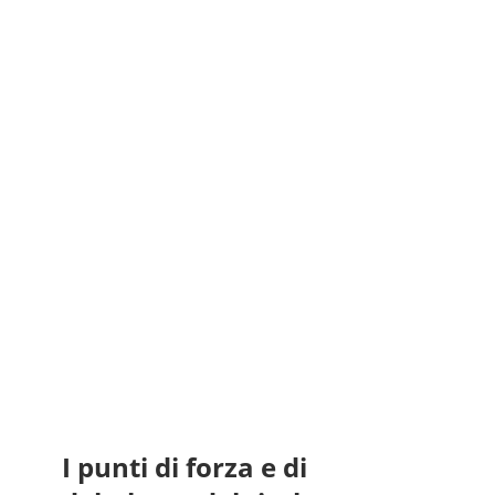
I punti di forza e di