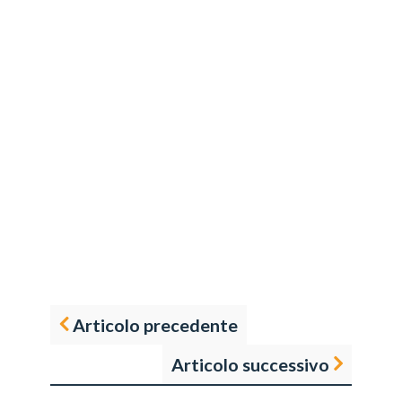
Articolo precedente
Articolo successivo