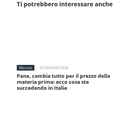
Ti potrebbero interessare anche
Mercati
25 GIUGNO 2026
Pane, cambia tutto per il prezzo della
materia prima: ecco cosa sta
succedendo in Italia