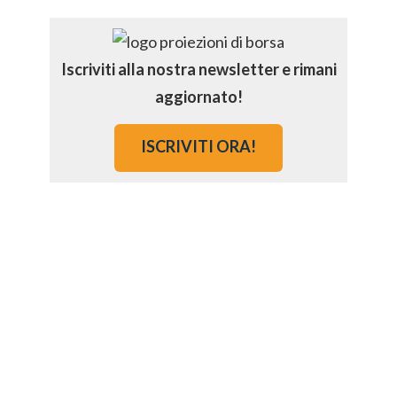
Iscriviti alla nostra newsletter e rimani
aggiornato!
ISCRIVITI ORA!