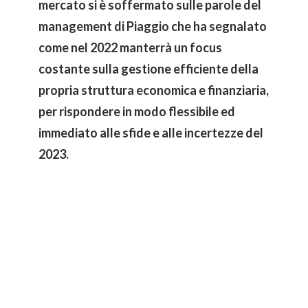
mercato si è soffermato sulle parole del
management di Piaggio che ha segnalato
come nel 2022 manterrà un focus
costante sulla gestione efficiente della
propria struttura economica e finanziaria,
per rispondere in modo flessibile ed
immediato alle sfide e alle incertezze del
2023.