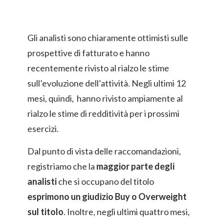
Gli analisti sono chiaramente ottimisti sulle
prospettive di fatturato e hanno
recentemente rivisto al rialzo le stime
sull’evoluzione dell’attività. Negli ultimi 12
mesi, quindi, hanno rivisto ampiamente al
rialzo le stime di redditività per i prossimi
esercizi.
Dal punto di vista delle raccomandazioni,
registriamo che la
maggior parte degli
analisti
che si occupano del titolo
esprimono un giudizio Buy o Overweight
sul titolo
. Inoltre, negli ultimi quattro mesi,