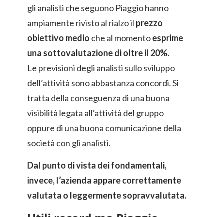
gli analisti che seguono Piaggio hanno
ampiamente rivisto al rialzo il
prezzo
obiettivo medio
che al momento
esprime
una sottovalutazione di oltre il 20%
.
Le previsioni degli analisti sullo sviluppo
dell’attività sono abbastanza concordi. Si
tratta della conseguenza di una buona
visibilità legata all’attività del gruppo
oppure di una buona comunicazione della
società con gli analisti.
Dal punto di vista dei fondamentali,
invece, l’azienda appare correttamente
valutata o leggermente sopravvalutata.