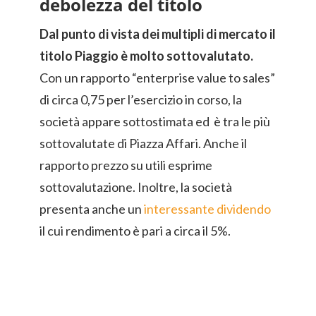
debolezza del titolo
Dal punto di vista dei multipli di mercato il
titolo Piaggio è molto sottovalutato.
Con un rapporto “enterprise value to sales”
di circa 0,75 per l’esercizio in corso, la
società appare sottostimata ed è tra le più
sottovalutate di Piazza Affari. Anche il
rapporto prezzo su utili esprime
sottovalutazione. Inoltre, la società
presenta anche un
interessante dividendo
il cui rendimento è pari a circa il 5%.