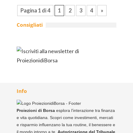
Pagina 1 di 4
1
2
3
4
»
Consigliati
Info
Proiezioni di Borsa
esplora l'interazione tra finanza
e vita quotidiana. Scopri come investimenti, mercati
e risparmio influenzano la tua routine, il benessere e
il mondo intorno a te.
Autorizzazione del Tribunale