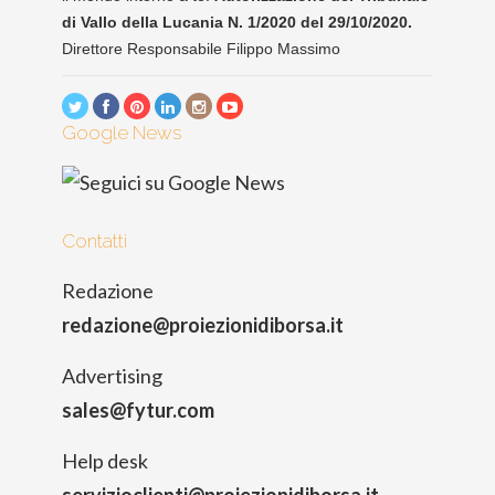
di Vallo della Lucania N. 1/2020 del 29/10/2020.
Direttore Responsabile Filippo Massimo
Google News
Contatti
Redazione
redazione@proiezionidiborsa.it
Advertising
sales@fytur.com
Help desk