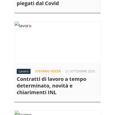
piegati dal Covid
Lavoro
STEFANO VOZZA
-
21 SETTEMBRE 2020
Contratti di lavoro a tempo
determinato, novità e
chiarimenti INL