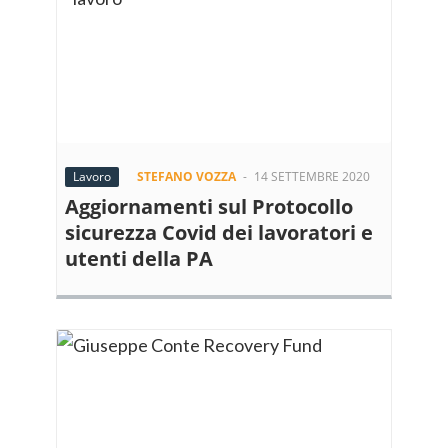
Lavoro
STEFANO VOZZA
-
14 SETTEMBRE 2020
Aggiornamenti sul Protocollo
sicurezza Covid dei lavoratori e
utenti della PA