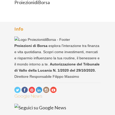
Info
Proiezioni di Borsa
esplora l'interazione tra finanza
e vita quotidiana. Scopri come investimenti, mercati
e risparmio influenzano la tua routine, il benessere e
il mondo intorno a te.
Autorizzazione del Tribunale
di Vallo della Lucania N. 1/2020 del 29/10/2020.
Direttore Responsabile Filippo Massimo
Google News