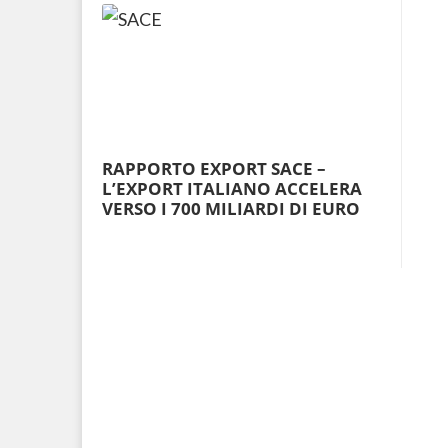
RAPPORTO EXPORT SACE –
L’EXPORT ITALIANO ACCELERA
VERSO I 700 MILIARDI DI EURO