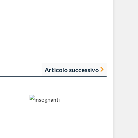
Articolo successivo