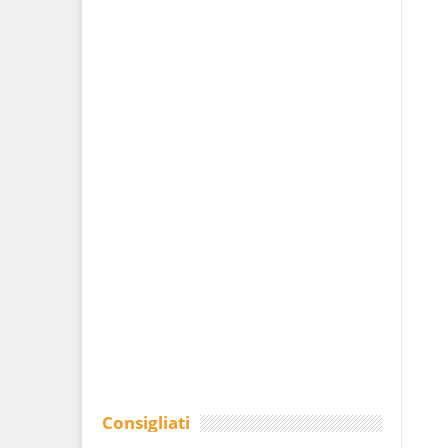
Consigliati