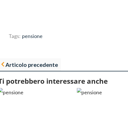
Tags:
pensione
Articolo precedente
Ti potrebbero interessare anche