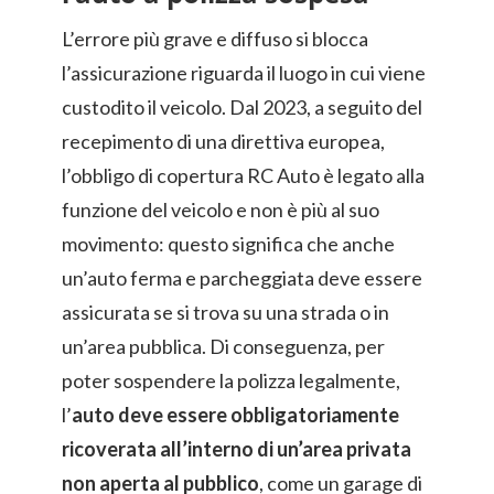
L’errore più grave e diffuso si blocca
l’assicurazione riguarda il luogo in cui viene
custodito il veicolo. Dal 2023, a seguito del
recepimento di una direttiva europea,
l’obbligo di copertura RC Auto è legato alla
funzione del veicolo e non è più al suo
movimento: questo significa che anche
un’auto ferma e parcheggiata deve essere
assicurata se si trova su una strada o in
un’area pubblica. Di conseguenza, per
poter sospendere la polizza legalmente,
l’
auto deve essere obbligatoriamente
ricoverata all’interno di un’area privata
non aperta al pubblico
, come un garage di