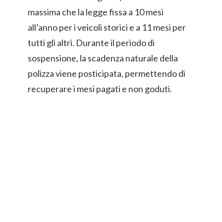
massima che la legge fissa a 10 mesi
all’anno per i veicoli storici e a 11 mesi per
tutti gli altri. Durante il periodo di
sospensione, la scadenza naturale della
polizza viene posticipata, permettendo di
recuperare i mesi pagati e non goduti.