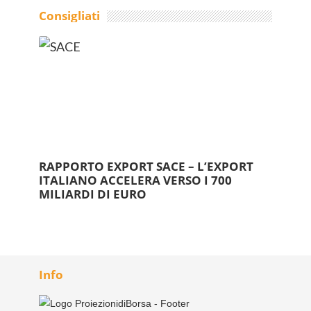
Consigliati
RAPPORTO EXPORT SACE – L’EXPORT
ITALIANO ACCELERA VERSO I 700
MILIARDI DI EURO
Info