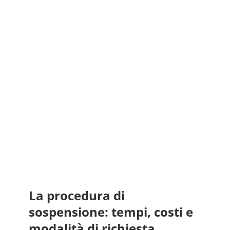
La procedura di
sospensione: tempi, costi e
modalità di richiesta