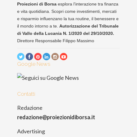
Proiezioni di Borsa
esplora l'interazione tra finanza
e vita quotidiana. Scopri come investimenti, mercati
e risparmio influenzano la tua routine, il benessere e
il mondo intorno a te.
Autorizzazione del Tribunale
di Vallo della Lucania N. 1/2020 del 29/10/2020.
Direttore Responsabile Filippo Massimo
Google News
Contatti
Redazione
redazione@proiezionidiborsa.it
Advertising