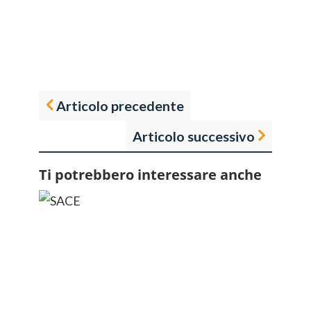
Articolo precedente
Articolo successivo
Ti potrebbero interessare anche