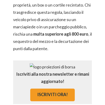
proprietà, un box o un cortile recintato. Chi
trasgredisce questa regola, lasciando il
veicolo privo di assicurazione su un
marciapiede o in un parcheggio pubblico,
rischia una
multa superiore agli 800 euro
, il
sequestro del mezzo e la decurtazione dei
punti dalla patente.
Iscriviti alla nostra newsletter e rimani
aggiornato!
ISCRIVITI ORA!