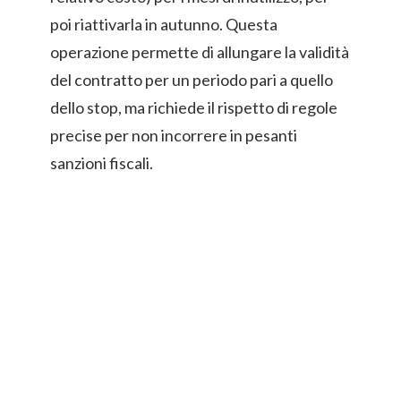
poi riattivarla in autunno. Questa
operazione permette di allungare la validità
del contratto per un periodo pari a quello
dello stop, ma richiede il rispetto di regole
precise per non incorrere in pesanti
sanzioni fiscali.