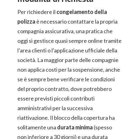
Per richiedere il
congelamento della
polizza
è necessario contattare la propria
compagnia assicurativa, una pratica che
oggi si gestisce quasi sempre online tramite
l’area clienti o l’applicazione ufficiale della
società. La maggior parte delle compagnie
non applica costi per la sospensione, anche
se è sempre bene verificare le condizioni
del proprio contratto, dove potrebbero
essere previsti piccoli contributi
amministrativi per la successiva
riattivazione. Il blocco della copertura ha
solitamente una
durata minima
(spesso
non inferiore a 30 giorni) e una durata