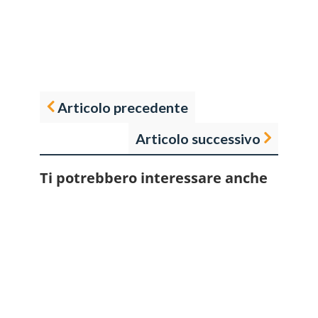
Articolo precedente
Articolo successivo
Ti potrebbero interessare anche