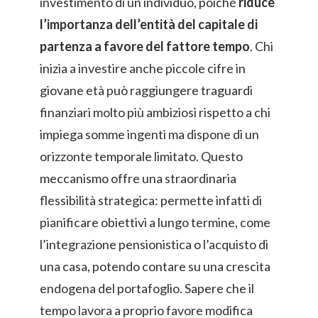
investimento di un individuo, poiché
riduce
l’importanza dell’entità del capitale di
partenza a favore del fattore tempo
. Chi
inizia a investire anche piccole cifre in
giovane età può raggiungere traguardi
finanziari molto più ambiziosi rispetto a chi
impiega somme ingenti ma dispone di un
orizzonte temporale limitato. Questo
meccanismo offre una straordinaria
flessibilità strategica: permette infatti di
pianificare obiettivi a lungo termine, come
l’integrazione pensionistica o l’acquisto di
una casa, potendo contare su una crescita
endogena del portafoglio. Sapere che il
tempo lavora a proprio favore modifica