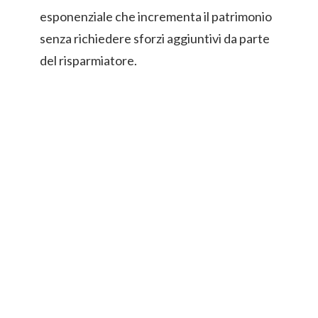
esponenziale che incrementa il patrimonio
senza richiedere sforzi aggiuntivi da parte
del risparmiatore.