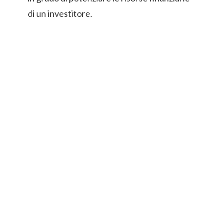
di un investitore.