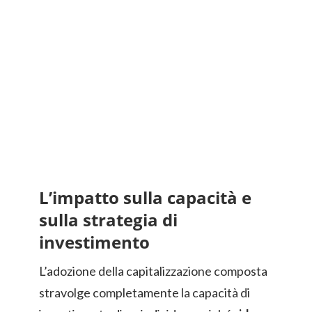
L’impatto sulla capacità e
sulla strategia di
investimento
L’adozione della capitalizzazione composta
stravolge completamente la capacità di