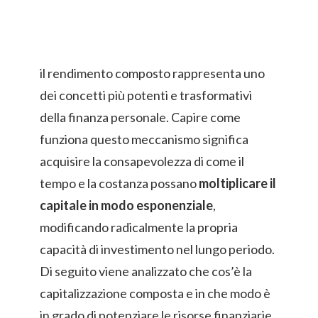
il rendimento composto rappresenta uno
dei concetti più potenti e trasformativi
della finanza personale. Capire come
funziona questo meccanismo significa
acquisire la consapevolezza di come il
tempo e la costanza possano
moltiplicare il
capitale in modo esponenziale
,
modificando radicalmente la propria
capacità di investimento nel lungo periodo.
Di seguito viene analizzato che cos’è la
capitalizzazione composta e in che modo è
in grado di potenziare le risorse finanziarie