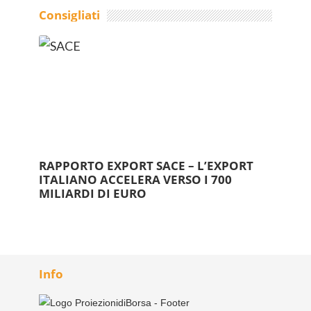
Consigliati
RAPPORTO EXPORT SACE – L’EXPORT
ITALIANO ACCELERA VERSO I 700
MILIARDI DI EURO
Info