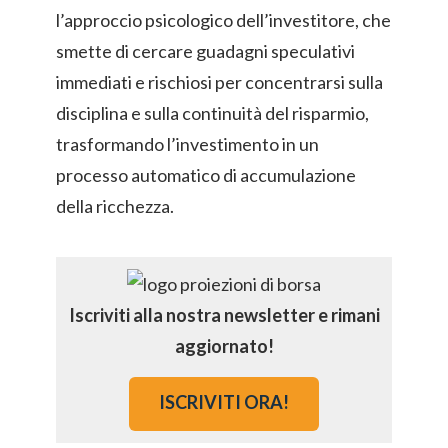
l’approccio psicologico dell’investitore, che
smette di cercare guadagni speculativi
immediati e rischiosi per concentrarsi sulla
disciplina e sulla continuità del risparmio,
trasformando l’investimento in un
processo automatico di accumulazione
della ricchezza.
Iscriviti alla nostra newsletter e rimani
aggiornato!
ISCRIVITI ORA!