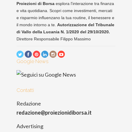
Proiezioni di Borsa
esplora l'interazione tra finanza
e vita quotidiana. Scopri come investimenti, mercati
e risparmio influenzano la tua routine, il benessere e
il mondo intorno a te.
Autorizzazione del Tribunale
di Vallo della Lucania N. 1/2020 del 29/10/2020.
Direttore Responsabile Filippo Massimo
Google News
Contatti
Redazione
redazione@proiezionidiborsa.it
Advertising