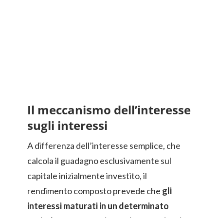
Il meccanismo dell’interesse
sugli interessi
A differenza dell’interesse semplice, che
calcola il guadagno esclusivamente sul
capitale inizialmente investito, il
rendimento composto prevede che
gli
interessi maturati in un determinato